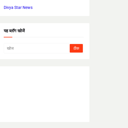
Divya Star News
यह ब्लॉग खोजें