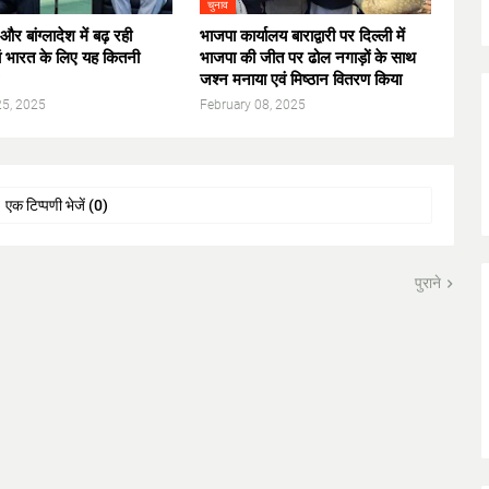
चुनाव
और बांग्लादेश में बढ़ रही
भाजपा कार्यालय बाराद्वारी पर दिल्ली में
ं भारत के लिए यह कितनी
भाजपा की जीत पर ढोल नगाड़ों के साथ
जश्न मनाया एवं मिष्ठान वितरण किया
25, 2025
February 08, 2025
एक टिप्पणी भेजें (0)
पुराने