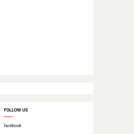
FOLLOW US
facebook