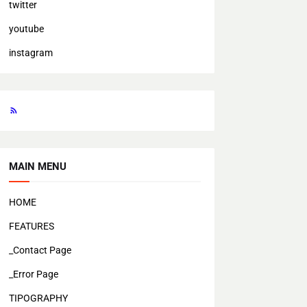
twitter
youtube
instagram
MAIN MENU
HOME
FEATURES
_Contact Page
_Error Page
TIPOGRAPHY