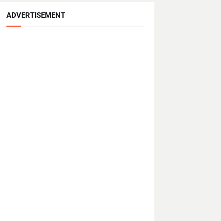
ADVERTISEMENT