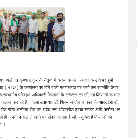
 अलीगढ़ कृष्णा ठाकुर के नेतृत्व में कस्बा गभाना स्थित एक ढाबे पर हुयी
 ( RTO ) के कार्यालय पर होने वाली महापंचायत पर चर्चा कर रणनीति तैयार
कि सम्भागीय परिवहन अधिकारी किसानों के ट्रैक्टर ट्राली, एवं किसानों के माल
चालान कर रहे हैं , जिला उपाध्यक्ष डॉ. शिवम जादौन ने कहा कि आरटीओ की
 रोड़ गोंडा अलीगढ़ रोड़ पर अवैध रूप ओवरलोड ट्रक डम्फर आदि फर्राटा भर
ों को ही अपनी फसल ले जाने पर रोका जा रहा है जो अनुचित है किसानों का
गा ।