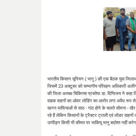
भारतीय किसान यूनियन ( भानु ) की एक बैठक युवा जिलाध्यक्ष
जिसमें 23 अक्टूबर को सम्भागीय परिवहन अधिकारी अलीगढ़
की जिला अध्यक्ष चिकित्सा प्रकोष्ठ डा. दिग्विजय ने कहा 
वाहक वाहनों का ओवर लोडिंग का आरोप लगा अवैध रूप से 
खनन माफियाओं से साठ - गांठ होने के चलते सोमना - खैर
रहे हैं लेकिन किसानों के ट्रैक्टर ट्राली एवं लोडर वाहन
उत्पीड़न किसी भी कीमत पर भाकियू भानु बर्दाश्त नहीं करे