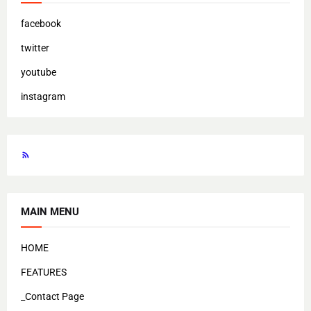
facebook
twitter
youtube
instagram
MAIN MENU
HOME
FEATURES
_Contact Page