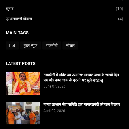
चुनाव
(10)
प्रधानमंत्री योजना
(4)
MAIN TAGS
hot
मुख्य न्यूज़
राजनीती
सोशल
LATEST POSTS
टमकौली में भक्ति का उल्लास: भागवत कथा के सातवें दिन
राम और कृष्ण जन्म के प्रसंग पर झूमे श्रद्धालु
June 07, 2026
मानव उत्थान सेवा समिति द्वारा जरूरतमंदों को फल वितरण
April 07, 2026