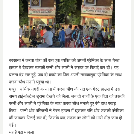
बरसाना में करवा चौथ की रात एक व्यक्ति को अपनी प्रेमिका के साथ गेस्ट
हाउस में देखकर उसकी पत्नी और साली ने सड़क पर पिटाई कर दी। यह
घटना देर रात हुई, जब दो बच्चों का पिता अपनी तलाकशुदा प्रेमिका के साथ
करवा चौथ मनाने पहुंचा था।
मथुरा: धार्मिक नगरी बरसाना में करवा चौथ की रात एक गेस्ट हाउस में उस
समय हाई-वोल्टेज ड्रामा देखने को मिला, जब दो बच्चों के एक पिता को उसकी
पत्नी और साली ने प्रेमिका के साथ करवा चौथ मनाते हुए रंगे हाथ पकड़
लिया। पत्नी और परिजनों ने गेस्ट हाउस में घुसकर पति और उसकी प्रेमिका
की जमकर पिटाई कर दी, जिसके बाद सड़क पर लोगों की भारी भीड़ जमा हो
गई।
यह है पूरा मामला