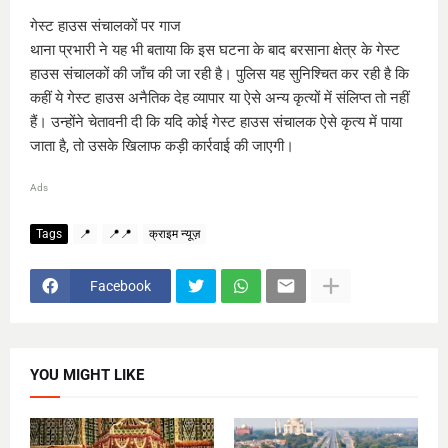
गेस्ट हाउस संचालकों पर गाज
थाना प्रभारी ने यह भी बताया कि इस घटना के बाद बरसाना क्षेत्र के गेस्ट
हाउस संचालकों की जाँच की जा रही है। पुलिस यह सुनिश्चित कर रही है कि
कहीं ये गेस्ट हाउस अनैतिक देह व्यापार या ऐसे अन्य कृत्यों में संलिप्त तो नहीं
हैं। उन्होंने चेतावनी दी कि यदि कोई गेस्ट हाउस संचालक ऐसे कृत्य में पाया
जाता है, तो उसके खिलाफ कड़ी कार्रवाई की जाएगी।
Ads
Tags
📍
📍📍
क्राइम न्यूज़
Facebook
YOU MIGHT LIKE