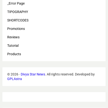
_Error Page
TIPOGRAPHY
SHORTCODES
Promotions
Reviews
Tutorial
Products
©
2026
‧
Divya Star News
. All rights reserved.
Developed by
GPLAstra