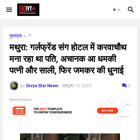
मुख्यपृष्ठ
📍
मथुरा: गर्लफ्रेंड संग होटल में करवाचौथ
मना रहा था पति, अचानक आ धमकी
पत्नी और साली, फिर जमकर की धुनाई
by
Divya Star News
-
अक्टूबर 13, 2025
0
Random Manga