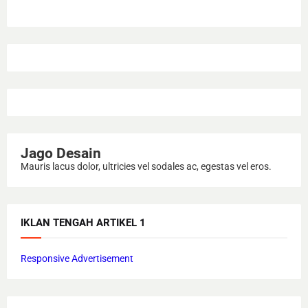
Jago Desain
Mauris lacus dolor, ultricies vel sodales ac, egestas vel eros.
IKLAN TENGAH ARTIKEL 1
Responsive Advertisement