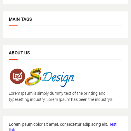
MAIN TAGS
ABOUT US
Lorem Ipsum is simply dummy text of the printing and
typesetting industry. Lorem Ipsum has been the industry's.
Lorem ipsum dolor sit amet, consectetur adipiscing elit.
Test
link