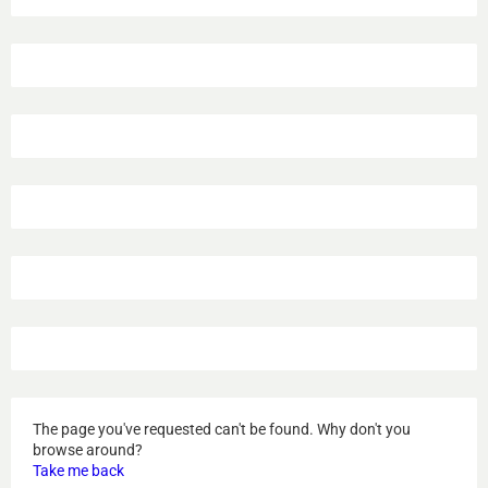
The page you've requested can't be found. Why don't you
browse around?
Take me back