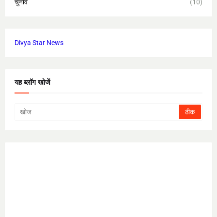
चुनाव
(10)
Divya Star News
यह ब्लॉग खोजें