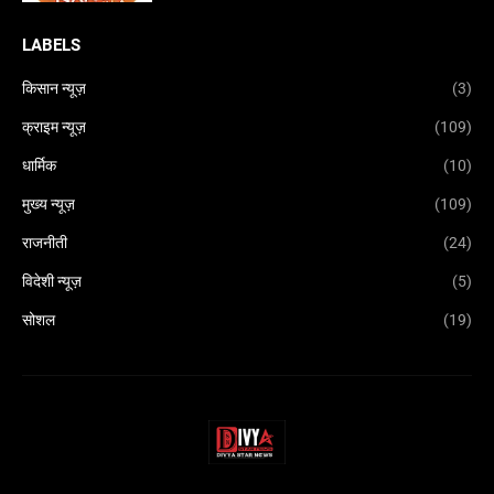
LABELS
किसान न्यूज़
(3)
क्राइम न्यूज़
(109)
धार्मिक
(10)
मुख्य न्यूज़
(109)
राजनीती
(24)
विदेशी न्यूज़
(5)
सोशल
(19)