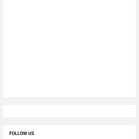
FOLLOW US