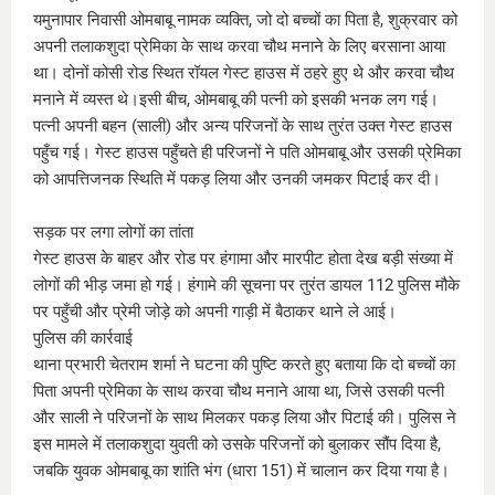
यमुनापार निवासी ओमबाबू नामक व्यक्ति, जो दो बच्चों का पिता है, शुक्रवार को
अपनी तलाकशुदा प्रेमिका के साथ करवा चौथ मनाने के लिए बरसाना आया
था। दोनों कोसी रोड स्थित रॉयल गेस्ट हाउस में ठहरे हुए थे और करवा चौथ
मनाने में व्यस्त थे।इसी बीच, ओमबाबू की पत्नी को इसकी भनक लग गई।
पत्नी अपनी बहन (साली) और अन्य परिजनों के साथ तुरंत उक्त गेस्ट हाउस
पहुँच गई। गेस्ट हाउस पहुँचते ही परिजनों ने पति ओमबाबू और उसकी प्रेमिका
को आपत्तिजनक स्थिति में पकड़ लिया और उनकी जमकर पिटाई कर दी।
सड़क पर लगा लोगों का तांता
गेस्ट हाउस के बाहर और रोड पर हंगामा और मारपीट होता देख बड़ी संख्या में
लोगों की भीड़ जमा हो गई। हंगामे की सूचना पर तुरंत डायल 112 पुलिस मौके
पर पहुँची और प्रेमी जोड़े को अपनी गाड़ी में बैठाकर थाने ले आई।
पुलिस की कार्रवाई
थाना प्रभारी चेतराम शर्मा ने घटना की पुष्टि करते हुए बताया कि दो बच्चों का
पिता अपनी प्रेमिका के साथ करवा चौथ मनाने आया था, जिसे उसकी पत्नी
और साली ने परिजनों के साथ मिलकर पकड़ लिया और पिटाई की। पुलिस ने
इस मामले में तलाकशुदा युवती को उसके परिजनों को बुलाकर सौंप दिया है,
जबकि युवक ओमबाबू का शांति भंग (धारा 151) में चालान कर दिया गया है।