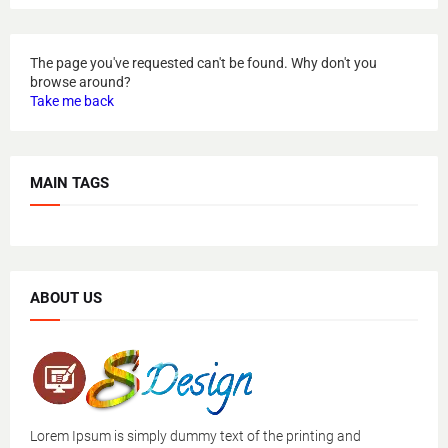
The page you've requested can't be found. Why don't you
browse around?
Take me back
MAIN TAGS
ABOUT US
Lorem Ipsum is simply dummy text of the printing and