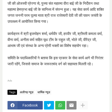
जी की ओजस्वी प्रेरणा से, पुज्या संत महात्मा वीरा बाई जी के निर्देशन तथा
महात्मा हेमप्रभा बाई जी के सानिध्य में संपन्न हुआ। यह सेवा कार्य आदि शक्ति
जगत जननी परम पूज्या माता श्री राज राजेश्वरी देवी जी की पावन जयंती के
उपलक्ष्य में आयोजित किया गया।
कार्यक्रम में श्री बृजमोहन शर्मा, धर्मवीर जी, हरवीर जी, श्रीमती कमला वर्मा,
वीना वर्मा, अनीता वर्मा सहित यूथ टीम के राहुल जी, भोले जी, वीरेंद्र जी,
आभाष जी एवं संस्था के अन्य प्रेमी भक्तों का विशेष सहयोग रहा।
समिति के पदाधिकारियों ने बताया कि इस प्रकार के सेवा कार्य आगे भी निरंतर
जारी रहेंगे, जिससे समाज के जरूरतमंद वर्ग को सहायता मिलती रहे।
Ads
Tags
अलीगढ न्यूज़
धार्मिक न्यूज़
Facebook