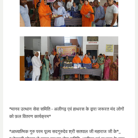
*मानव उत्थान सेवा समिति - अलीगढ़ एवं हाथरस के द्वारा जरूरत मंद लोगों
को फ़ल वितरण कार्यक्रम*
*आध्यात्मिक गुरु परम पूज्य सदगुरुदेव श्री सतपाल जी महाराज जी के*_