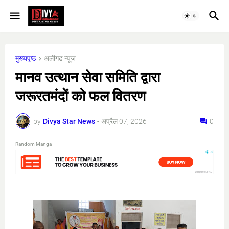
मुख्यपृष्ठ
अलीगढ न्यूज़
मानव उत्थान सेवा समिति द्वारा
जरूरतमंदों को फल वितरण
by
Divya Star News
-
अप्रैल 07, 2026
0
Random Manga