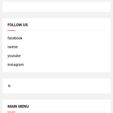
FOLLOW US
facebook
twitter
youtube
instagram
MAIN MENU