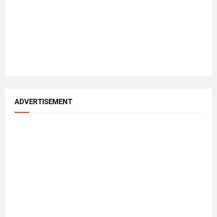
ADVERTISEMENT