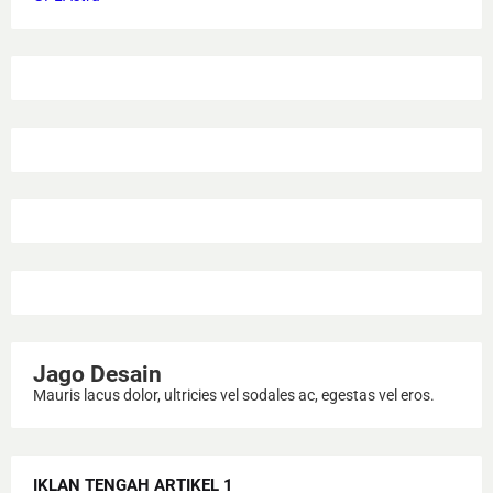
Jago Desain
Mauris lacus dolor, ultricies vel sodales ac, egestas vel eros.
IKLAN TENGAH ARTIKEL 1