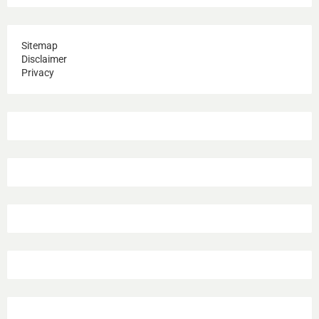
Sitemap
Disclaimer
Privacy