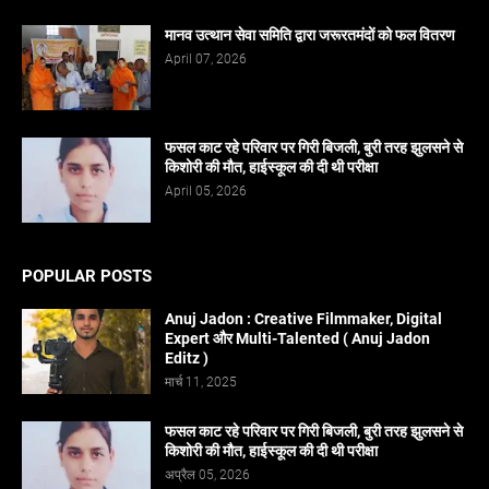
मानव उत्थान सेवा समिति द्वारा जरूरतमंदों को फल वितरण
April 07, 2026
फसल काट रहे परिवार पर गिरी बिजली, बुरी तरह झुलसने से
किशोरी की मौत, हाईस्कूल की दी थी परीक्षा
April 05, 2026
POPULAR POSTS
Anuj Jadon : Creative Filmmaker, Digital
Expert और Multi-Talented ( Anuj Jadon
Editz )
मार्च 11, 2025
फसल काट रहे परिवार पर गिरी बिजली, बुरी तरह झुलसने से
किशोरी की मौत, हाईस्कूल की दी थी परीक्षा
अप्रैल 05, 2026