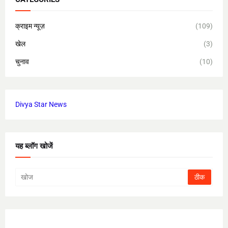
क्राइम न्यूज़
(109)
खेल
(3)
चुनाव
(10)
Divya Star News
यह ब्लॉग खोजें