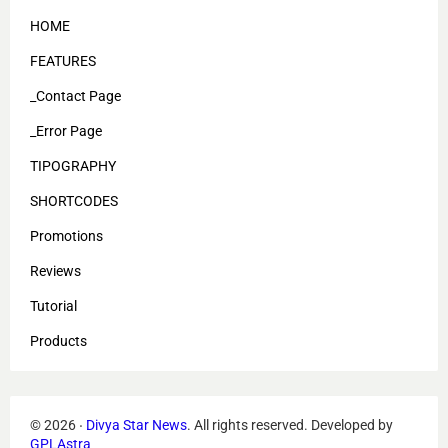
HOME
FEATURES
_Contact Page
_Error Page
TIPOGRAPHY
SHORTCODES
Promotions
Reviews
Tutorial
Products
©
2026
‧
Divya Star News
. All rights reserved.
Developed by
GPLAstra