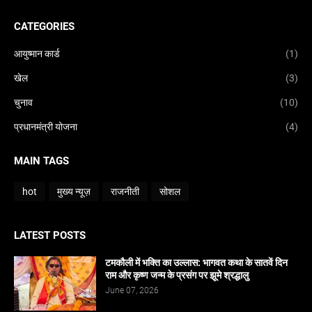
CATEGORIES
आयुष्मान कार्ड
(1)
खेल
(3)
चुनाव
(10)
प्रधानमंत्री योजना
(4)
MAIN TAGS
hot
मुख्य न्यूज़
राजनीती
सोशल
LATEST POSTS
टमकौली में भक्ति का उल्लास: भागवत कथा के सातवें दिन
राम और कृष्ण जन्म के प्रसंग पर झूमे श्रद्धालु
June 07, 2026