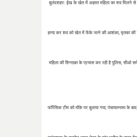
बुलंदशहर: ईख के खेत में अज्ञात महिला का शव मिलने 
हत्या कर शव को खेत में फेंके जाने की आशंका, मृतका की
महिला की शिनाख़्त के प्रयास कर रही है पुलिस, सीओ समे
फॉरेंसिक टीम को मौके पर बुलाया गया, पंचायतनामा के बा