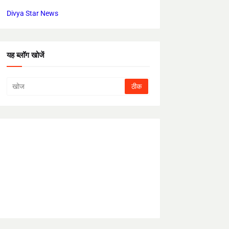
Divya Star News
यह ब्लॉग खोजें