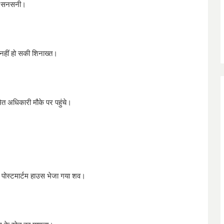
से सनसनी।
 नहीं हो सकी शिनाख्त।
त अधिकारी मौके पर पहुंचे।
द पोस्टमार्टम हाउस भेजा गया शव।