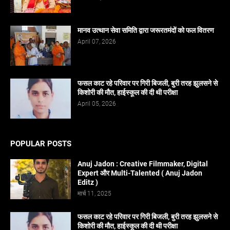
मानव उत्थान सेवा समिति द्वारा जरूरतमंदों को फल वितरण
April 07, 2026
फसल काट रहे परिवार पर गिरी बिजली, बुरी तरह झुलसने से
किशोरी की मौत, हाईस्कूल की दी थी परीक्षा
April 05, 2026
POPULAR POSTS
Anuj Jadon : Creative Filmmaker, Digital
Expert और Multi-Talented ( Anuj Jadon
Editz )
मार्च 11, 2025
फसल काट रहे परिवार पर गिरी बिजली, बुरी तरह झुलसने से
किशोरी की मौत, हाईस्कूल की दी थी परीक्षा