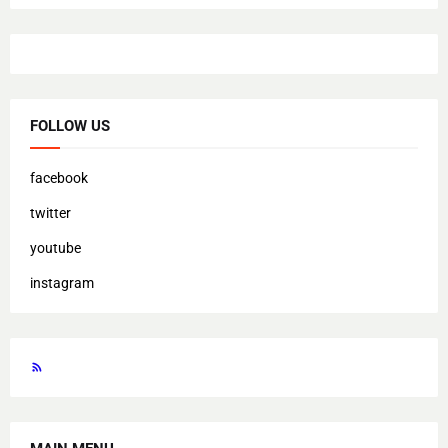
FOLLOW US
facebook
twitter
youtube
instagram