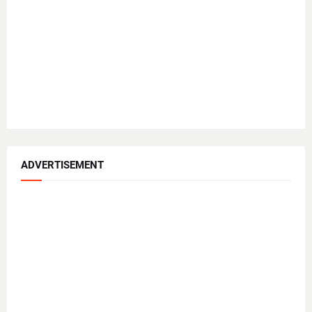
ADVERTISEMENT