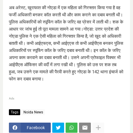
अब अरेस्ट, खुराफात की नोएडा में एक महिला को गिरफ्तार किया गया है वह
फर्जी अधिकारी बनकर कॉल करती थी और काम कराने का दबाव बनाती थी।
पुलिस अधिकारियों को स्पूफिंग कॉल के जरिए वह प्रेसर में लाती थी। शक के
आधार पर जांच हुई तो पूरा मामला सामने आ गया।नोएडा: उत्तर प्रदेश की
नोएडा पुलिस ने एक ऐसी महिला को गिरफ्तार किया है, जो खुद को अधिकारी
बताती थी। कभी आईएफएस, कभी आईएएस तो कभी आईपीएस बनकर पुलिस
अधिकारियों पर स्पूफिंग कॉल के जरिए दबाव बनाती थी। इन कॉल के जरिए
अपना काम करवाने का दबाव बनाती थी। उसने अपनी प्रोफाइल पिक्चर भी
आईपीएस ऑफिसर की वर्दी में लगा रखी थी। पुलिस को उस पर शक तब
हुआ, जब उसने एक मामले की पैरवी करते हुए नोएडा के 142 थाना इंचार्ज को
फोन कर दबाव बनाया।
Ads
Tags
Noida News
Facebook