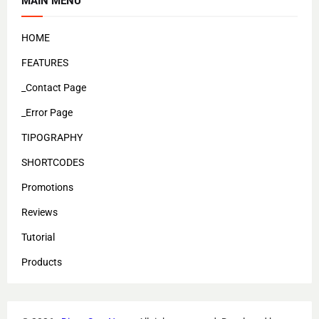
MAIN MENU
HOME
FEATURES
_Contact Page
_Error Page
TIPOGRAPHY
SHORTCODES
Promotions
Reviews
Tutorial
Products