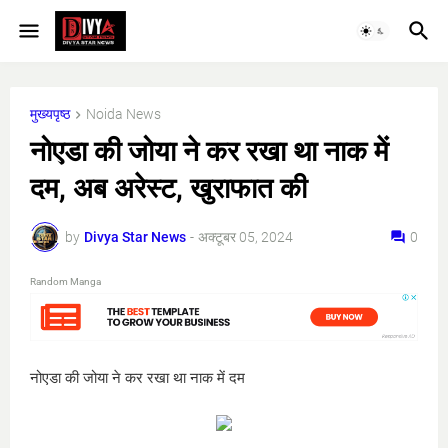
मुख्यपृष्ठ
Noida News
नोएडा की जोया ने कर रखा था नाक में
दम, अब अरेस्ट, खुराफात की
by
Divya Star News
-
अक्टूबर 05, 2024
0
Random Manga
नोएडा की जोया ने कर रखा था नाक में दम