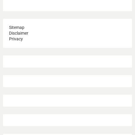
Sitemap
Disclaimer
Privacy