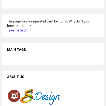
The page you've requested can't be found. Why don't you
browse around?
Take me back
MAIN TAGS
ABOUT US