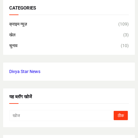
CATEGORIES
क्राइम न्यूज़
(109)
खेल
(3)
चुनाव
(10)
Divya Star News
यह ब्लॉग खोजें