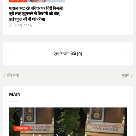
फसल काट रहे परिवार पर गिरी बिजली,
बुरी तरह झुलसने से किशोरी की मौत,
हाईस्कूल की दी थी परीक्षा
April 05, 2026
एक टिप्पणी भेजें (0)
और नया
पुराने
MAIN
क्राइम न्यूज़