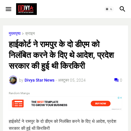
मुख्यपृष्ठ
क्राइम
हाईकोर्ट ने रामपुर के दो डीएम को
निलंबित करने के दिए थे आदेश, प्रदेश
सरकार की हुई थी किरकिरी
by
Divya Star News
-
अक्टूबर 05, 2024
0
Random Manga
हाईकोर्ट ने रामपुर के दो डीएम को निलंबित करने के दिए थे आदेश, प्रदेश
सरकार की हुई थी किरकिरी