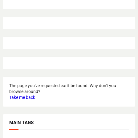
The page you've requested can't be found. Why don't you
browse around?
Take me back
MAIN TAGS