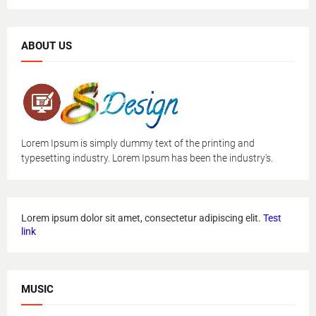
ABOUT US
Lorem Ipsum is simply dummy text of the printing and
typesetting industry. Lorem Ipsum has been the industry's.
Lorem ipsum dolor sit amet, consectetur adipiscing elit.
Test
link
MUSIC