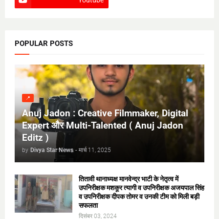
POPULAR POSTS
📍
Anuj Jadon : Creative Filmmaker, Digital
Expert और Multi-Talented ( Anuj Jadon
Editz )
by
Divya Star News
-
मार्च 11, 2025
तितावी थानाध्यक्ष मानवेन्द्र भाटी के नेतृत्व में
उपनिरीक्षक मशकूर त्यागी व उपनिरीक्षक अजयपाल सिंह
व उपनिरीक्षक दीपक तोमर व उनकी टीम को मिली बड़ी
सफलता
दिसंबर 03, 2024