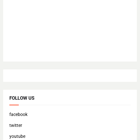
FOLLOW US
facebook
twitter
youtube