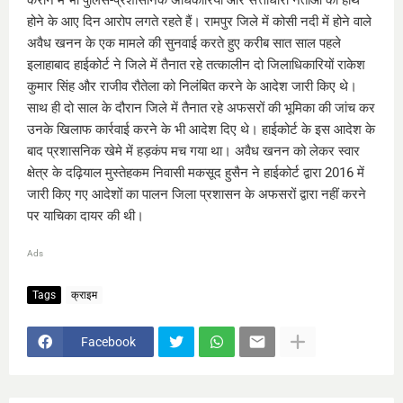
कराने में भी पुलिस-प्रशासनिक अधिकारियों और सत्ताधारी नेताओं का हाथ
होने के आए दिन आरोप लगते रहते हैं। रामपुर जिले में कोसी नदी में होने वाले
अवैध खनन के एक मामले की सुनवाई करते हुए करीब सात साल पहले
इलाहाबाद हाईकोर्ट ने जिले में तैनात रहे तत्कालीन दो जिलाधिकारियों राकेश
कुमार सिंह और राजीव रौतेला को निलंबित करने के आदेश जारी किए थे।
साथ ही दो साल के दौरान जिले में तैनात रहे अफसरों की भूमिका की जांच कर
उनके खिलाफ कार्रवाई करने के भी आदेश दिए थे। हाईकोर्ट के इस आदेश के
बाद प्रशासनिक खेमे में हड़कंप मच गया था। अवैध खनन को लेकर स्वार
क्षेत्र के दढ़ियाल मुस्तेहकम निवासी मकसूद हुसैन ने हाईकोर्ट द्वारा 2016 में
जारी किए गए आदेशों का पालन जिला प्रशासन के अफसरों द्वारा नहीं करने
पर याचिका दायर की थी।
Ads
Tags
क्राइम
Facebook