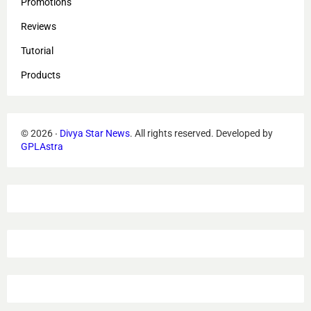
Promotions
Reviews
Tutorial
Products
©
2026
‧
Divya Star News
. All rights reserved.
Developed by
GPLAstra