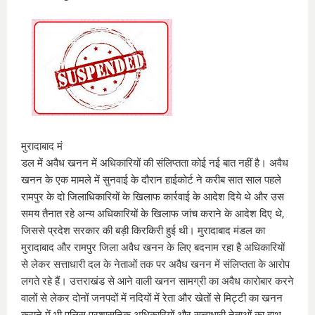
मुरादाबाद मं
डल में अवैध खनन में अधिकारियों की संलिप्तता कोई नई बात नहीं है। अवैध
खनन के एक मामले में सुनवाई के दौरान हाईकोर्ट ने करीब सात साल पहले
रामपुर के दो जिलाधिकारियों के खिलाफ कार्रवाई के आदेश दिये थे और उस
समय तैनात रहे अन्य अधिकारियों के खिलाफ जांच कराने के आदेश दिए थे,
जिससे प्रदेश सरकार की बड़ी किरकिरी हुई थी। मुरादाबाद मंडल का
मुरादाबाद और रामपुर जिला अवैध खनन के लिए बदनाम रहा है अधिकारियों
से लेकर सत्ताधारी दल के नेताओं तक पर अवैध खनन में संलिप्तता के आरोप
लगते रहे हैं। उत्तराखंड से आने वाली खनन सामग्री का अवैध कारोबार करने
वालों से लेकर दोनों जनपदों में नदियों में रेता और खेतों से मिट्टी का खनन