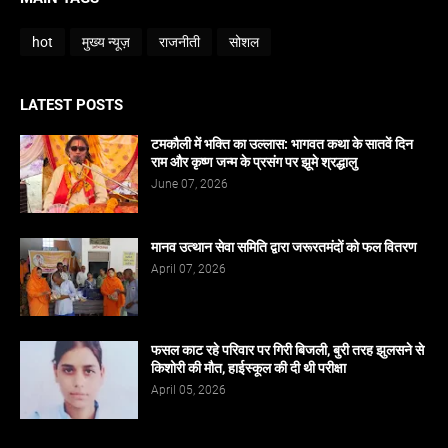
hot
मुख्य न्यूज़
राजनीती
सोशल
LATEST POSTS
टमकौली में भक्ति का उल्लास: भागवत कथा के सातवें दिन
राम और कृष्ण जन्म के प्रसंग पर झूमे श्रद्धालु
June 07, 2026
मानव उत्थान सेवा समिति द्वारा जरूरतमंदों को फल वितरण
April 07, 2026
फसल काट रहे परिवार पर गिरी बिजली, बुरी तरह झुलसने से
किशोरी की मौत, हाईस्कूल की दी थी परीक्षा
April 05, 2026