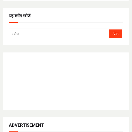
यह ब्लॉग खोजें
ADVERTISEMENT