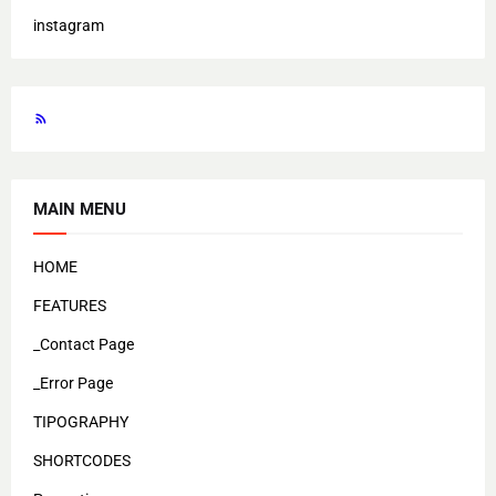
instagram
MAIN MENU
HOME
FEATURES
_Contact Page
_Error Page
TIPOGRAPHY
SHORTCODES