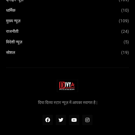
धार्मिक
(10)
मुख्य न्यूज़
(109)
राजनीती
(24)
विदेशी न्यूज़
(5)
सोशल
(19)
दिया दिव्या स्टार न्यूज़ में आपका स्वागत है |