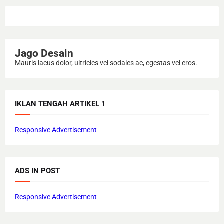
Jago Desain
Mauris lacus dolor, ultricies vel sodales ac, egestas vel eros.
IKLAN TENGAH ARTIKEL 1
Responsive Advertisement
ADS IN POST
Responsive Advertisement