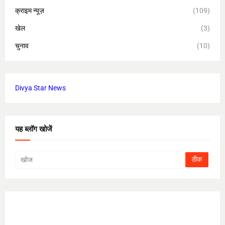
क्राइम न्यूज़
(109)
खेल
(3)
चुनाव
(10)
Divya Star News
यह ब्लॉग खोजें