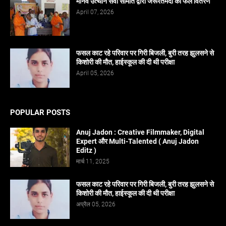
मानव उत्थान सेवा समिति द्वारा जरूरतमंदों को फल वितरण
April 07, 2026
फसल काट रहे परिवार पर गिरी बिजली, बुरी तरह झुलसने से
किशोरी की मौत, हाईस्कूल की दी थी परीक्षा
April 05, 2026
POPULAR POSTS
Anuj Jadon : Creative Filmmaker, Digital
Expert और Multi-Talented ( Anuj Jadon
Editz )
मार्च 11, 2025
फसल काट रहे परिवार पर गिरी बिजली, बुरी तरह झुलसने से
किशोरी की मौत, हाईस्कूल की दी थी परीक्षा
अप्रैल 05, 2026