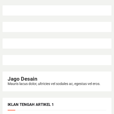
Jago Desain
Mauris lacus dolor, ultricies vel sodales ac, egestas vel eros.
IKLAN TENGAH ARTIKEL 1