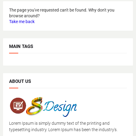
The page you've requested can't be found. Why don't you
browse around?
Take me back
MAIN TAGS
ABOUT US
Lorem Ipsum is simply dummy text of the printing and
typesetting industry. Lorem Ipsum has been the industry's.