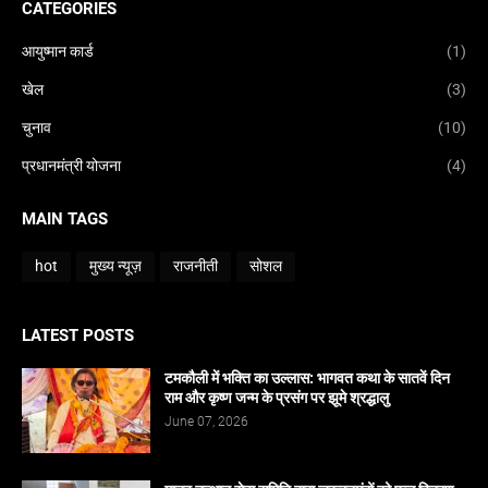
CATEGORIES
आयुष्मान कार्ड
(1)
खेल
(3)
चुनाव
(10)
प्रधानमंत्री योजना
(4)
MAIN TAGS
hot
मुख्य न्यूज़
राजनीती
सोशल
LATEST POSTS
टमकौली में भक्ति का उल्लास: भागवत कथा के सातवें दिन
राम और कृष्ण जन्म के प्रसंग पर झूमे श्रद्धालु
June 07, 2026