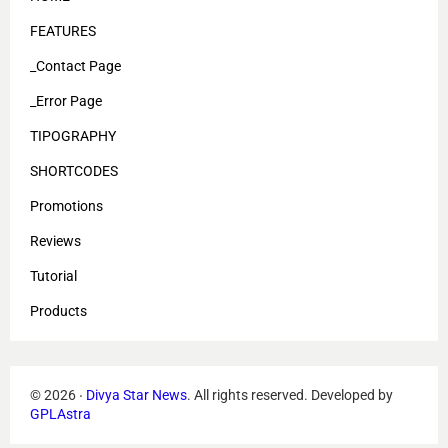
FEATURES
_Contact Page
_Error Page
TIPOGRAPHY
SHORTCODES
Promotions
Reviews
Tutorial
Products
©
2026
‧
Divya Star News
. All rights reserved.
Developed by
GPLAstra