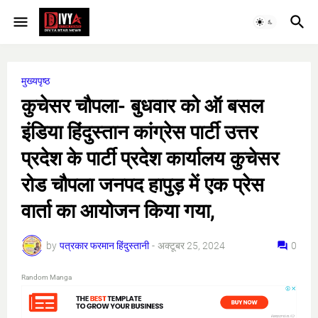
मुख्यपृष्ठ
कुचेसर चौपला- बुधवार को ऑ बसल
इंडिया हिंदुस्तान कांग्रेस पार्टी उत्तर
प्रदेश के पार्टी प्रदेश कार्यालय कुचेसर
रोड चौपला जनपद हापुड़ में एक प्रेस
वार्ता का आयोजन किया गया,
by
पत्रकार फरमान हिंदुस्तानी
-
अक्टूबर 25, 2024
0
Random Manga