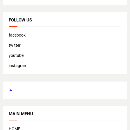
FOLLOW US
facebook
twitter
youtube
instagram
MAIN MENU
HOME