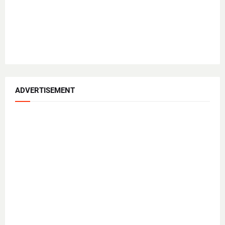
ADVERTISEMENT