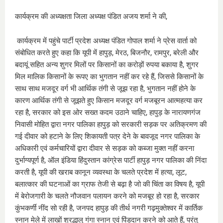
कार्यक्रम की अध्यक्षता जिला अध्यक्ष पंडित अजय शर्मा ने की,
कार्यक्रम में पहुंचे पार्टी प्रदेश अध्यक्ष पंडित गोपाल शर्मा ने प्रेस वार्ता को
संबोधित करते हुए कहा कि यूपी में हापुड़, मेरठ, बिजनौर, रामपुर, बरेली और
बदायूं सहित अन्य शुगर मिलों पर किसानों का करोड़ों रुपया बकाया है, शुगर
मिल मालिक किसानों के रूपए का भुगतान नहीं कर रहे हैं, जिससे किसानों के
साथ साथ मजदूर वर्ग भी आर्थिक तंगी से जूझ रहा है, भुगतान नहीं होने के
कारण आर्थिक तंगी से जूझते हुए किसान मजदूर वर्ग मजबूरन आत्महत्या कर
रहा है, सरकार को इस ओर सख्त कदम उठाने चाहिए, हापुड़ के नारायणगंज
निवासी मोहित द्वारा नगर पालिका हापुड़ को सरकारी सड़क पर अतिक्रमण की
गई दीवार को हटाने के लिए शिकायती पत्र देने के बावजूद नगर पालिका के
अधिकारी एवं कर्मचारियों द्वारा दीवार से सड़क को कब्जा मुक्त नहीं करना
दुर्भाग्यपूर्ण है, ऑल इंडिया हिंदुस्तान कांग्रेस पार्टी हापुड़ नगर पालिका की निंदा
करती है, यूपी की खराब कानून व्यवस्था के चलते प्रदेश में हत्या, लूट,
बलात्कार की घटनाओं का ग्राफ तेजी से बढ़ा है जो की चिंता का विषय है, यूपी
में बेरोजगारी के चलते नौजवान पलायन करने को मजबूर हो रहा है, सरकार
कुंभकर्णी नींद सो रही है, जनपद हापुड़ की तीर्थ नगरी गढ़मुक्तेश्वर में कार्तिक
स्नान मेले में लाखों श्रद्धालु गंगा स्नान एवं पिंडदान करने को आते हैं, परंतु