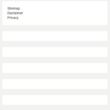
Sitemap
Disclaimer
Privacy