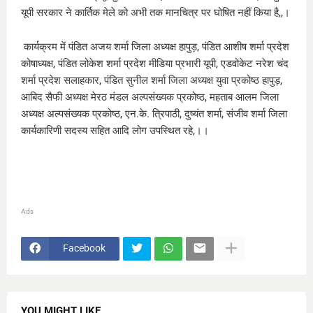
यूपी सरकार ने कार्तिक मेले को अभी तक मानचित्र पर घोषित नहीं किया है,,।
कार्यक्रम में पंडित अजय शर्मा जिला अध्यक्ष हापुड़, पंडित आशीष शर्मा प्रदेश
कोषाध्यक्ष, पंडित लोकेश शर्मा प्रदेश मीडिया प्रभारी यूपी, एडवोकेट नरेश चंद
शर्मा प्रदेश सलाहकार, पंडित सुनील शर्मा जिला अध्यक्ष युवा प्रकोष्ठ हापुड़,
आबिद सैफी अध्यक्ष मेरठ मंडल अल्पसंख्यक प्रकोष्ठ, महताब आलम जिला
अध्यक्ष अल्पसंख्यक प्रकोष्ठ, एन.के. त्रिपाठी, दुष्यंत शर्मा, संजीव शर्मा जिला
कार्यकारिणी सदस्य सहित आदि लोग उपस्थित रहे,‌।।
Ads
Facebook
YOU MIGHT LIKE