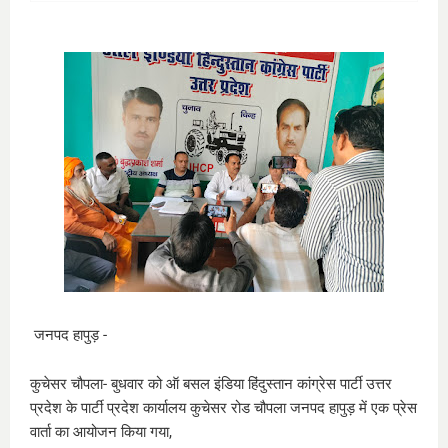
जनपद हापुड़ -
कुचेसर चौपला- बुधवार को ऑ बसल इंडिया हिंदुस्तान कांग्रेस पार्टी उत्तर
प्रदेश के पार्टी प्रदेश कार्यालय कुचेसर रोड चौपला जनपद हापुड़ में एक प्रेस
वार्ता का आयोजन किया गया,