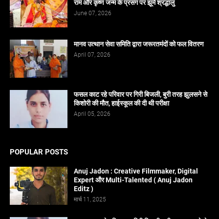
राम और कृष्ण जन्म के प्रसंग पर झूमे श्रद्धालु
June 07, 2026
मानव उत्थान सेवा समिति द्वारा जरूरतमंदों को फल वितरण
April 07, 2026
फसल काट रहे परिवार पर गिरी बिजली, बुरी तरह झुलसने से
किशोरी की मौत, हाईस्कूल की दी थी परीक्षा
April 05, 2026
POPULAR POSTS
Anuj Jadon : Creative Filmmaker, Digital
Expert और Multi-Talented ( Anuj Jadon
Editz )
मार्च 11, 2025