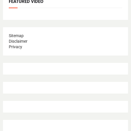
FEATURED VIDEO
Sitemap
Disclaimer
Privacy