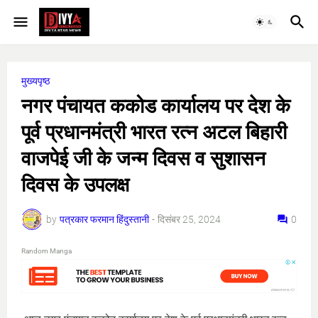
मुख्यपृष्ठ
नगर पंचायत ककोड कार्यालय पर देश के
पूर्व प्रधानमंत्री भारत रत्न अटल बिहारी
वाजपेई जी के जन्म दिवस व सुशासन
दिवस के उपलक्ष
by
पत्रकार फरमान हिंदुस्तानी
-
दिसंबर 25, 2024
0
Random Manga