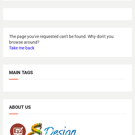
The page you've requested can't be found. Why don't you
browse around?
Take me back
MAIN TAGS
ABOUT US