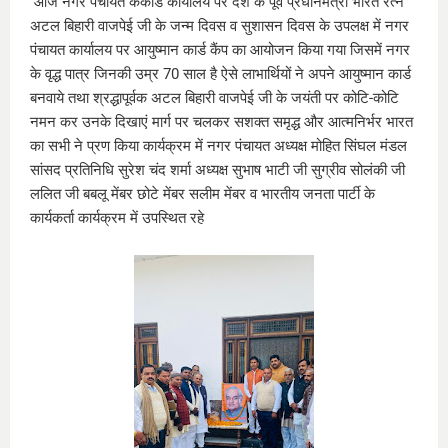
आज नगर पंचायत ककोड कार्यालय पर देश के पूर्व प्रधानमंत्री भारत रत्न
अटल बिहारी वाजपेई जी के जन्म दिवस व सुशासन दिवस के उपलक्ष में नगर
पंचायत कार्यालय पर आयुष्मान कार्ड कैंप का आयोजन किया गया जिसमें नगर
के वृद्ध पात्र जिनकी उम्र 70 साल है ऐसे लाभार्थियों ने अपने आयुष्मान कार्ड
बनवाये तथा श्रद्धापूर्वक अटल बिहारी वाजपेई जी के जयंती पर कोटि-कोटि
नमन कर उनके दिखाएं मार्ग पर चलकर सशक्त समृद्ध और आत्मनिर्भर भारत
का सभी ने प्रण किया कार्यक्रम में नगर पंचायत अध्यक्ष मोहित सिंघल मंडल
सांसद प्रतिनिधि सुरेश चंद शर्मा अध्यक्ष सुभाष भाटी जी सुग्रीव सोलंकी जी
ललित जी बबलू मेंबर छोटे मेंबर सलीम मेंबर व भारतीय जनता पार्टी के
कार्यकर्ता कार्यक्रम में उपस्थित रहे