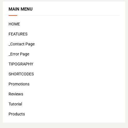
MAIN MENU
HOME
FEATURES
_Contact Page
_Error Page
TIPOGRAPHY
SHORTCODES
Promotions
Reviews
Tutorial
Products