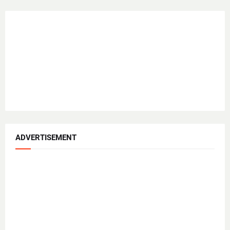
ADVERTISEMENT