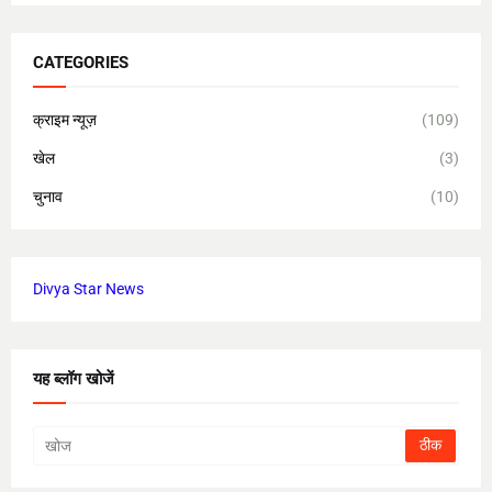
CATEGORIES
क्राइम न्यूज़
(109)
खेल
(3)
चुनाव
(10)
Divya Star News
यह ब्लॉग खोजें