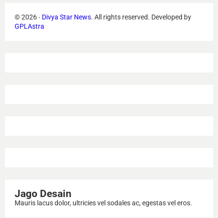
©
2026
‧
Divya Star News
. All rights reserved.
Developed by
GPLAstra
Jago Desain
Mauris lacus dolor, ultricies vel sodales ac, egestas vel eros.