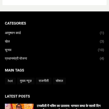
CATEGORIES
आयुष्मान कार्ड
(1)
खेल
(3)
चुनाव
(10)
प्रधानमंत्री योजना
(4)
MAIN TAGS
hot
मुख्य न्यूज़
राजनीती
सोशल
LATEST POSTS
टमकौली में भक्ति का उल्लास: भागवत कथा के सातवें दिन