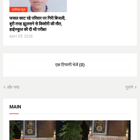
अलीगढ न्यूज़
फसल काट रहे परिवार पर गिरी बिजली,
बुरी तरह झुलसने से किशोरी की मौत,
हाईस्कूल की दी थी परीक्षा
April 05, 2026
एक टिप्पणी भेजें (0)
और नया
पुराने
MAIN