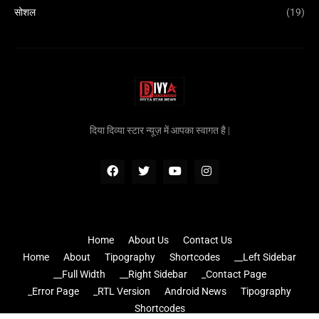
सोशल
(19)
दिया दिव्या स्टार न्यूज़ में आपका स्वागत है |
Home
About Us
Contact Us
Home
About
Tipography
Shortcodes
__Left Sidebar
__Full Width
__Right Sidebar
_Contact Page
_Error Page
_RTL Version
Android News
Tipography
Shortcodes