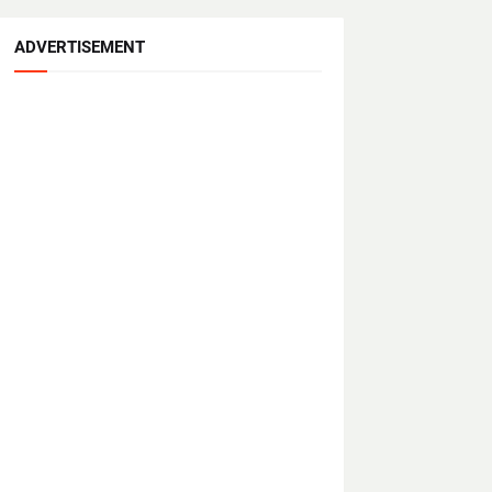
ADVERTISEMENT