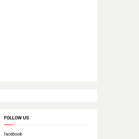
FOLLOW US
facebook