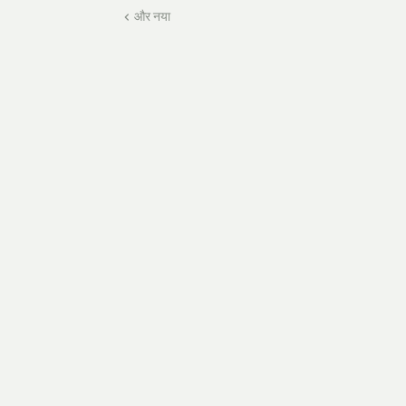
और नया