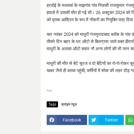
हरदोई के मल्लावां के माझगांव गांव निवासी राजकुमार गंज
हादसे में उसकी मौत हो गई थी। 26 अक्टूबर 2024 को जिल
को मृतक आश्रित के रूप में नौकरी का नियुक्ति पत्र दिय
चार नवंबर 2024 को माधुरी गंजमुरादाबाद ब्लॉक के गांव खै
तीसरे दिन बहन के घर ऑटो से बिलग्राम जाते वक्त हीरा
माधुरी के अलावा ऑटो सवार नौ अन्य लोगों की भी जान
माधुरी की मौत से बेटे सूरज व दो बेटियों का रो-रो-रोकर ब
खबर जैसे ही ब्लाक पहुंची, कर्मियों में शाेक की लहर दौड़ 
Ads
Tags
क्राइम न्यूज़
Facebook
Twitter