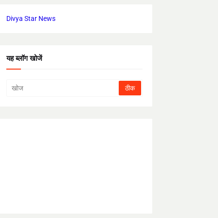
Divya Star News
यह ब्लॉग खोजें