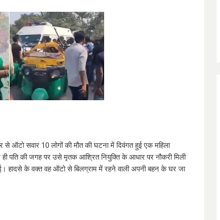
्कर से ऑटो सवार 10 लोगों की मौत की घटना में दिवंगत हुई एक महिला
ले ही पति की जगह पर उसे मृतक आश्रित नियुक्ति के आधार पर नौकरी मिली
ई। हादसे के वक्त वह ऑटो से बिलग्राम में रहने वाली अपनी बहन के घर जा