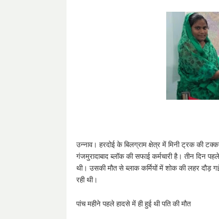
उन्नाव। हरदोई के बिलग्राम क्षेत्र में मिनी ट्रक की टक
गंजमुरादाबाद ब्लॉक की सफाई कर्मचारी है। तीन दिन पह
थी। उसकी मौत से ब्लाक कर्मियों में शोक की लहर दौड़ ग
रही थी।
पांच महीने पहले हादसे में ही हुई थी पति की मौत