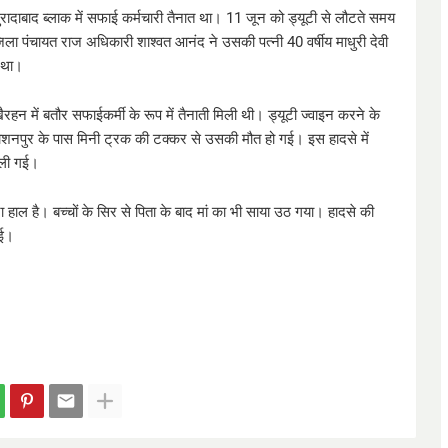
मुरादाबाद ब्लाक में सफाई कर्मचारी तैनात था। 11 जून को ड्यूटी से लौटते समय
ा पंचायत राज अधिकारी शाश्वत आनंद ने उसकी पत्नी 40 वर्षीय माधुरी देवी
ा था।
रहन में बतौर सफाईकर्मी के रूप में तैनाती मिली थी। ड्यूटी ज्वाइन करने के
रोशनपुर के पास मिनी ट्रक की टक्कर से उसकी मौत हो गई। इस हादसे में
 चली गई।
ुरा हाल है। बच्चों के सिर से पिता के बाद मां का भी साया उठ गया। हादसे की
गई।