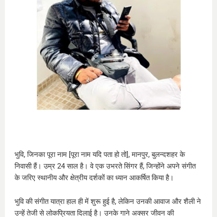
भुवि, जिनका पूरा नाम [पूरा नाम यदि पता हो तो], मानपुर, बुलन्दशहर के
निवासी हैं। उम्र 24 साल है। वे एक उभरते सिंगर हैं, जिन्होंने अपने संगीत
के जरिए स्थानीय और क्षेत्रीय दर्शकों का ध्यान आकर्षित किया है।
भुवि की संगीत यात्रा हाल ही में शुरू हुई है, लेकिन उनकी आवाज और शैली ने
उन्हें तेजी से लोकप्रियता दिलाई है। उनके गाने अक्सर जीवन की