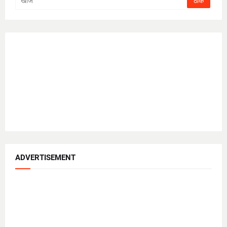
ADVERTISEMENT