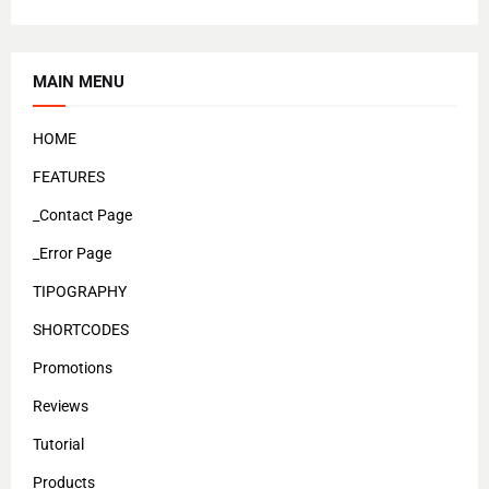
MAIN MENU
HOME
FEATURES
_Contact Page
_Error Page
TIPOGRAPHY
SHORTCODES
Promotions
Reviews
Tutorial
Products