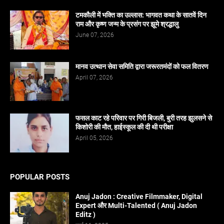
टमकौली में भक्ति का उल्लास: भागवत कथा के सातवें दिन
राम और कृष्ण जन्म के प्रसंग पर झूमे श्रद्धालु
June 07, 2026
मानव उत्थान सेवा समिति द्वारा जरूरतमंदों को फल वितरण
April 07, 2026
फसल काट रहे परिवार पर गिरी बिजली, बुरी तरह झुलसने से
किशोरी की मौत, हाईस्कूल की दी थी परीक्षा
April 05, 2026
POPULAR POSTS
Anuj Jadon : Creative Filmmaker, Digital
Expert और Multi-Talented ( Anuj Jadon
Editz )