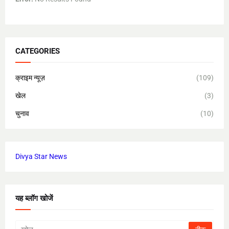
CATEGORIES
क्राइम न्यूज़
(109)
खेल
(3)
चुनाव
(10)
Divya Star News
यह ब्लॉग खोजें