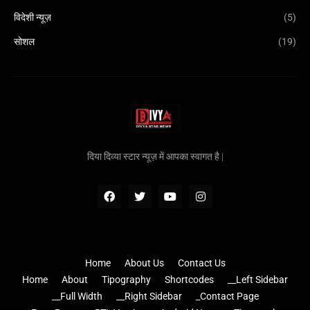
विदेशी न्यूज़
(5)
सोशल
(19)
दिया दिव्या स्टार न्यूज़ में आपका स्वागत है |
Home
About Us
Contact Us
Home
About
Tipography
Shortcodes
__Left Sidebar
__Full Width
__Right Sidebar
_Contact Page