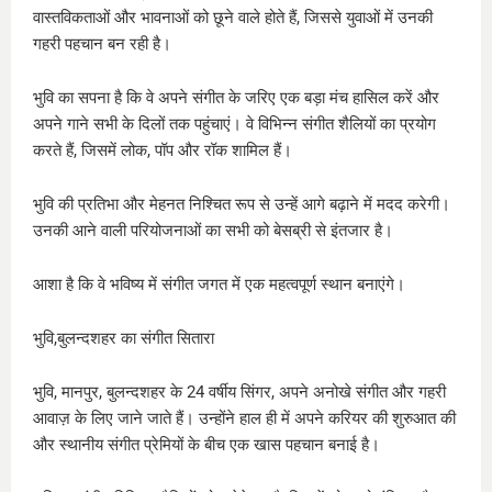
वास्तविकताओं और भावनाओं को छूने वाले होते हैं, जिससे युवाओं में उनकी
गहरी पहचान बन रही है।
भुवि का सपना है कि वे अपने संगीत के जरिए एक बड़ा मंच हासिल करें और
अपने गाने सभी के दिलों तक पहुंचाएं। वे विभिन्न संगीत शैलियों का प्रयोग
करते हैं, जिसमें लोक, पॉप और रॉक शामिल हैं।
भुवि की प्रतिभा और मेहनत निश्चित रूप से उन्हें आगे बढ़ाने में मदद करेगी।
उनकी आने वाली परियोजनाओं का सभी को बेसब्री से इंतजार है।
आशा है कि वे भविष्य में संगीत जगत में एक महत्वपूर्ण स्थान बनाएंगे।
भुवि,बुलन्दशहर का संगीत सितारा
भुवि, मानपुर, बुलन्दशहर के 24 वर्षीय सिंगर, अपने अनोखे संगीत और गहरी
आवाज़ के लिए जाने जाते हैं। उन्होंने हाल ही में अपने करियर की शुरुआत की
और स्थानीय संगीत प्रेमियों के बीच एक खास पहचान बनाई है।