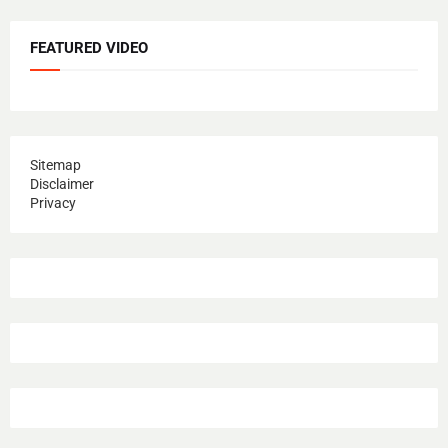
FEATURED VIDEO
Sitemap
Disclaimer
Privacy