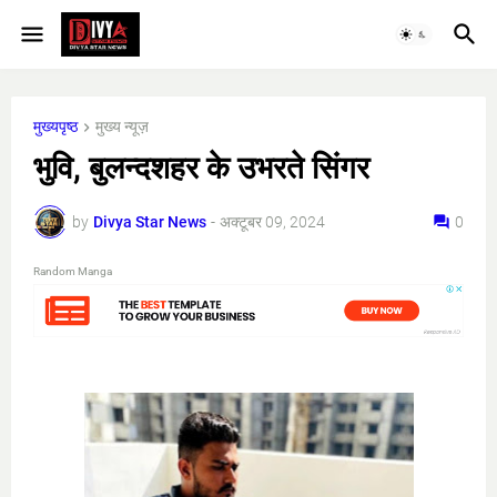
मुख्यपृष्ठ
मुख्य न्यूज़
भुवि, बुलन्दशहर के उभरते सिंगर
by
Divya Star News
-
अक्टूबर 09, 2024
0
Random Manga