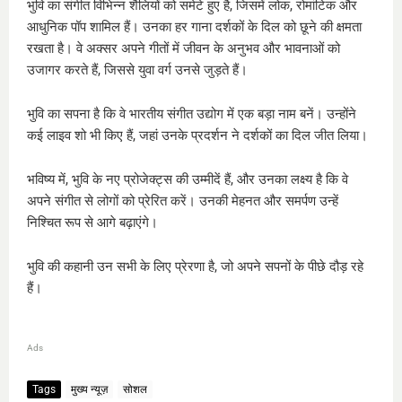
भुवि का संगीत विभिन्न शैलियों को समेटे हुए है, जिसमें लोक, रोमांटिक और
आधुनिक पॉप शामिल हैं। उनका हर गाना दर्शकों के दिल को छूने की क्षमता
रखता है। वे अक्सर अपने गीतों में जीवन के अनुभव और भावनाओं को
उजागर करते हैं, जिससे युवा वर्ग उनसे जुड़ते हैं।
भुवि का सपना है कि वे भारतीय संगीत उद्योग में एक बड़ा नाम बनें। उन्होंने
कई लाइव शो भी किए हैं, जहां उनके प्रदर्शन ने दर्शकों का दिल जीत लिया।
भविष्य में, भुवि के नए प्रोजेक्ट्स की उम्मीदें हैं, और उनका लक्ष्य है कि वे
अपने संगीत से लोगों को प्रेरित करें। उनकी मेहनत और समर्पण उन्हें
निश्चित रूप से आगे बढ़ाएंगे।
भुवि की कहानी उन सभी के लिए प्रेरणा है, जो अपने सपनों के पीछे दौड़ रहे
हैं।
Ads
Tags
मुख्य न्यूज़
सोशल