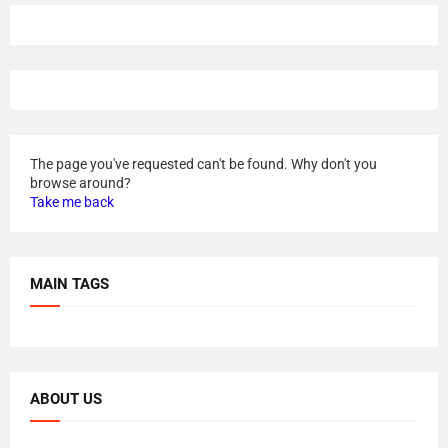
The page you've requested can't be found. Why don't you
browse around?
Take me back
MAIN TAGS
ABOUT US