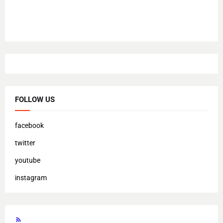
FOLLOW US
facebook
twitter
youtube
instagram