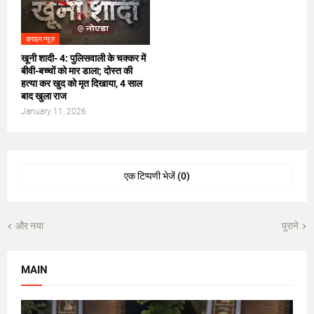
क्राइम न्यूज़
​खूनी शादी- 4: पुलिसवाली के चक्कर में
बीवी-बच्चों को मार डाला; दोस्त की
हत्या कर खुद को मृत दिखाया, 4 साल
बाद खुला राज
January 11, 2026
एक टिप्पणी भेजें (0)
और नया
पुराने
MAIN