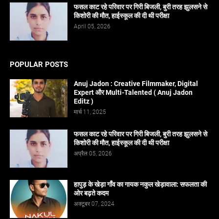
फसल काट रहे परिवार पर गिरी बिजली, बुरी तरह झुलसने से
किशोरी की मौत, हाईस्कूल की दी थी परीक्षा
April 05, 2026
POPULAR POSTS
Anuj Jadon : Creative Filmmaker, Digital
Expert और Multi-Talented ( Anuj Jadon
Editz )
मार्च 11, 2025
फसल काट रहे परिवार पर गिरी बिजली, बुरी तरह झुलसने से
किशोरी की मौत, हाईस्कूल की दी थी परीक्षा
अप्रैल 05, 2026
हापुड़ के खेड़ा गाँव का गायक नकुल खेड़ावाला: सफलता की
ओर बढ़ते कदम
अक्टूबर 07, 2024