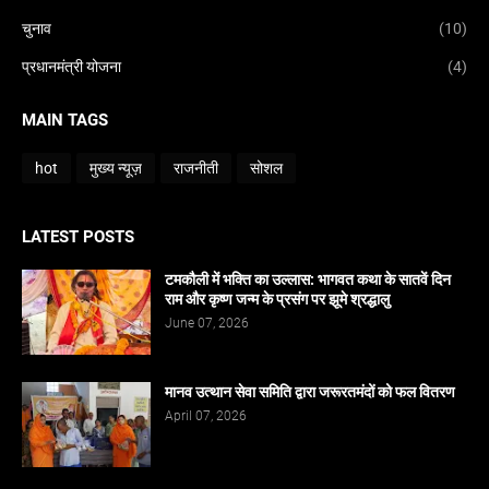
चुनाव
(10)
प्रधानमंत्री योजना
(4)
MAIN TAGS
hot
मुख्य न्यूज़
राजनीती
सोशल
LATEST POSTS
टमकौली में भक्ति का उल्लास: भागवत कथा के सातवें दिन
राम और कृष्ण जन्म के प्रसंग पर झूमे श्रद्धालु
June 07, 2026
मानव उत्थान सेवा समिति द्वारा जरूरतमंदों को फल वितरण
April 07, 2026