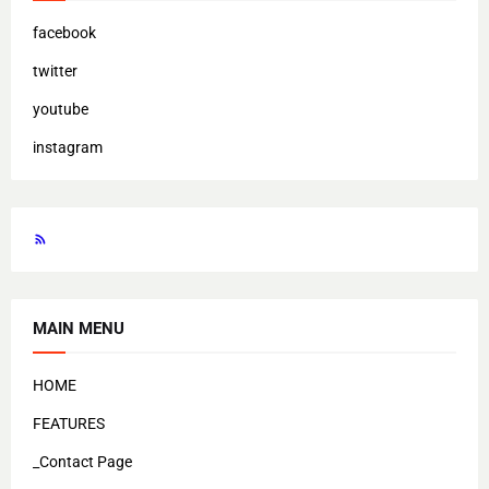
facebook
twitter
youtube
instagram
MAIN MENU
HOME
FEATURES
_Contact Page