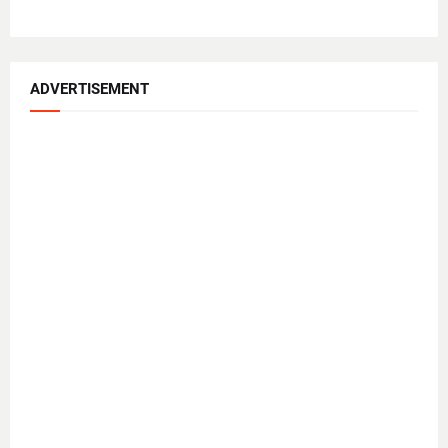
ADVERTISEMENT