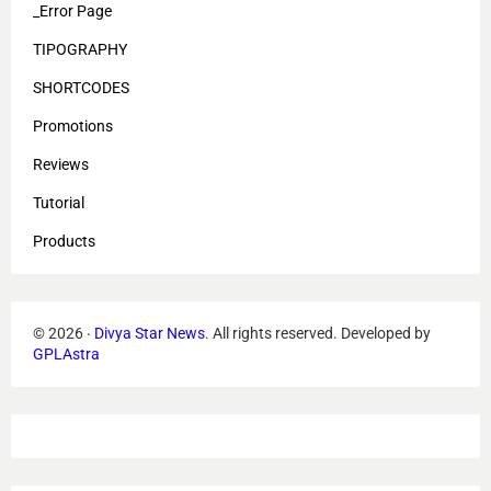
_Error Page
TIPOGRAPHY
SHORTCODES
Promotions
Reviews
Tutorial
Products
©
2026
‧
Divya Star News
. All rights reserved.
Developed by
GPLAstra