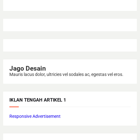
Jago Desain
Mauris lacus dolor, ultricies vel sodales ac, egestas vel eros.
IKLAN TENGAH ARTIKEL 1
Responsive Advertisement