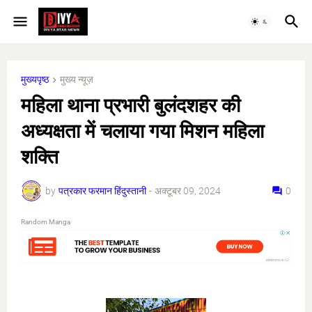
मुख्यपृष्ठ
मुख्य न्यूज़
महिला थाना प्रभारी बुलंदशहर की
अध्यक्षता में चलाया गया मिशन महिला
शक्ति
by
पत्रकार फरमान हिंदुस्तानी
-
अक्टूबर 09, 2024
0
Random Manga