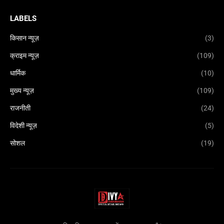
LABELS
किसान न्यूज़
(3)
क्राइम न्यूज़
(109)
धार्मिक
(10)
मुख्य न्यूज़
(109)
राजनीती
(24)
विदेशी न्यूज़
(5)
सोशल
(19)