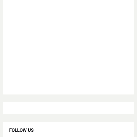
FOLLOW US