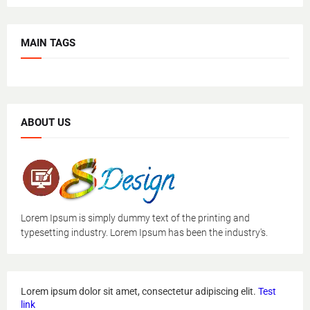
MAIN TAGS
ABOUT US
Lorem Ipsum is simply dummy text of the printing and
typesetting industry. Lorem Ipsum has been the industry's.
Lorem ipsum dolor sit amet, consectetur adipiscing elit.
Test
link