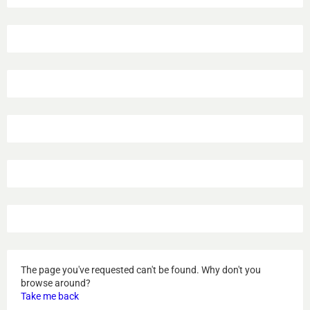
The page you've requested can't be found. Why don't you
browse around?
Take me back