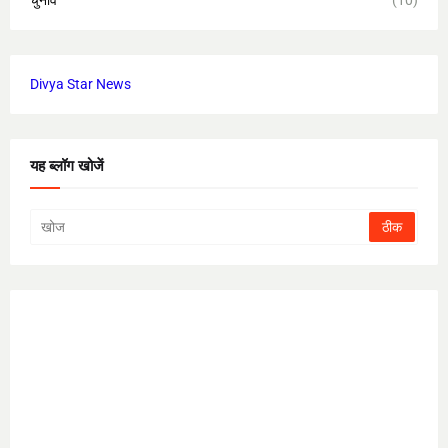
चुनाव
(10)
Divya Star News
यह ब्लॉग खोजें