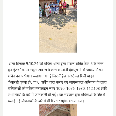
आज दिनांक 9.10.24 को महिला थाना द्वारा मिशन शक्ति फेस 5 के तहत
दून इंटरनेशनल स्कूल आवास विकास कालोनी देवीपुरा 1 में जाकर मिशन
शक्ति का अभियान चलाया गया है जिसमें हेड कांस्टेबल शिवी यादव व
पीआरडी कृष्णा हो0 गा 0 सर्वेश द्वारा चलाए गए जागरूकता अभियान के तहत
बालिकाओं को महिला हेल्पलाइन नंबर 1090, 1076 ,1930, 112,108 आदि
सभी नंबरों के बारे में जानकारी दी गई। वह सरकार द्वारा महिलाओं के हित में
चलाई गई योजनाओं के बारे में भी विस्तार पूर्वक बताया गया।