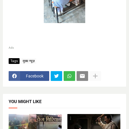
Ads
Tags
मुख्य न्यूज़
Facebook
YOU MIGHT LIKE