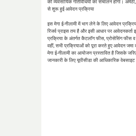
की व्यवसायिक गतिविधियों का संचालन होगा। अमेठी, अम
से शुरू हुई आवेदन प्रक्रिया
इस मेगा ई-नीलामी में भाग लेने के लिए आवेदन प्रक्रिय
रिजर्व प्राइस तय है और इसी आधार पर आवेदनकर्ता इन 
प्रक्रिया के अंतर्गत कैटलॉग फीस, प्रोसेसिंग फीस 
वहीं, सभी प्रक्रियाओं को पूरा करते हुए आवेदन जमा
मेगा ई-नीलामी का आयोजन प्रस्तावित है जिसके जरि
जानकारी के लिए यूपीसीडा की आधिकारिक वेबसाइट प