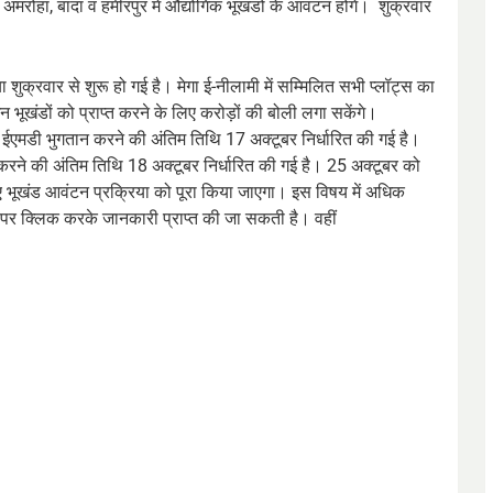
रोहा, बांदा व हमीरपुर में औद्योगिक भूखंडों के आवंटन होंगे। शुक्रवार
ा शुक्रवार से शुरू हो गई है। मेगा ई-नीलामी में सम्मिलित सभी प्लॉट्स का
भूखंडों को प्राप्त करने के लिए करोड़ों की बोली लगा सकेंगे।
व ईएमडी भुगतान करने की अंतिम तिथि 17 अक्टूबर निर्धारित की गई है।
 करने की अंतिम तिथि 18 अक्टूबर निर्धारित की गई है। 25 अक्टूबर को
ए भूखंड आवंटन प्रक्रिया को पूरा किया जाएगा। इस विषय में अधिक
र क्लिक करके जानकारी प्राप्त की जा सकती है। वहीं