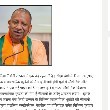
की दिशा में योगी सरकार ने एक नई पहल की है। सीएम योगी के विजन अनुसार,
यूपी में औद्योगिक और
क व व्यवसायिक भूखंडों की मेगा ई-नीलामी होगी
सरकार ने एक नई पहल की है। उत्तर प्रदेश राज्य औद्योगिक विकास
 व्यवसायिक भूखंडों की मेगा ई-नीलामी के जरिए आवंटन करेगा। इसके
व ट्रांस गंगा सिटी उन्नाव के विभिन्न व्यवसायिक भूखंडों की नीलामी
ुप हाउसिंग, मल्टीप्लेक्स, पेट्रोल पंप हॉस्पिटल समेत विभिन्न प्रकार