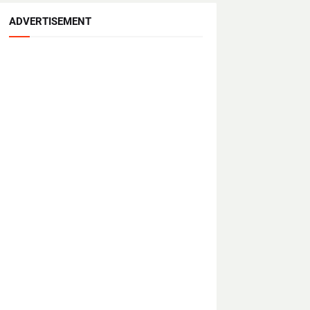
ADVERTISEMENT