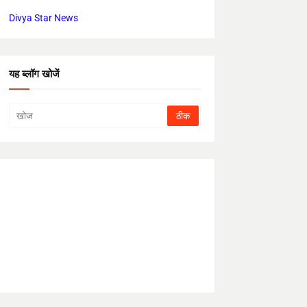
Divya Star News
यह ब्लॉग खोजें