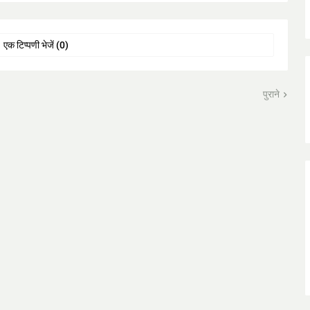
एक टिप्पणी भेजें (0)
पुराने