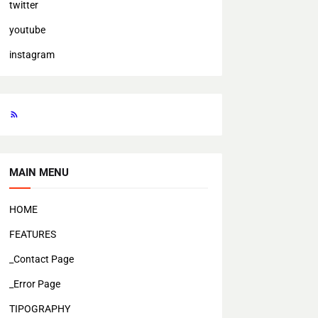
twitter
youtube
instagram
MAIN MENU
HOME
FEATURES
_Contact Page
_Error Page
TIPOGRAPHY