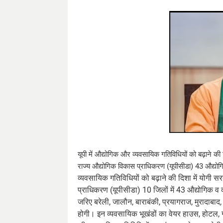
यूपी में औद्योगिक और व्यवसायिक गतिविधियों को बढ़ाने 
राज्य औद्योगिक विकास प्राधिकरण (यूपीसीडा) 43 औद्योगि
व्यवसायिक गतिविधियों को बढ़ाने की दिशा में योगी 
प्राधिकरण (यूपीसीडा) 10 जिलों में 43 औद्योगिक व
जरिए बरेली, जालौन, बाराबंकी, प्रयागराज, मुरादाबाद, 
होगी। इन व्यवसायिक भूखंडों का वेयर हाउस, होटल, ग्र