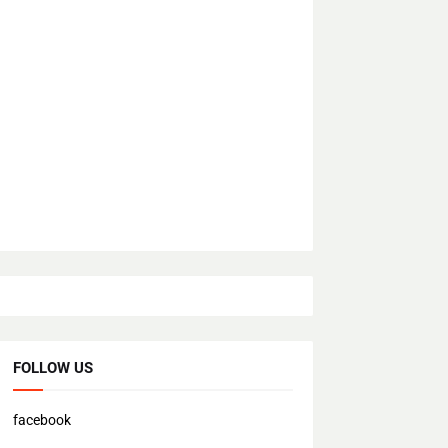
FOLLOW US
facebook