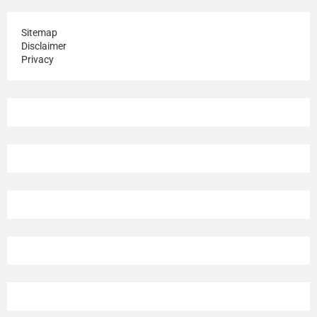
Sitemap
Disclaimer
Privacy