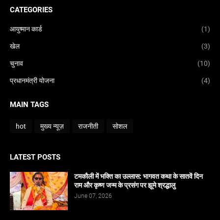
CATEGORIES
आयुष्मान कार्ड
(1)
खेल
(3)
चुनाव
(10)
प्रधानमंत्री योजना
(4)
MAIN TAGS
hot
मुख्य न्यूज़
राजनीती
सोशल
LATEST POSTS
टमकौली में भक्ति का उल्लास: भागवत कथा के सातवें दिन
राम और कृष्ण जन्म के प्रसंग पर झूमे श्रद्धालु
June 07, 2026