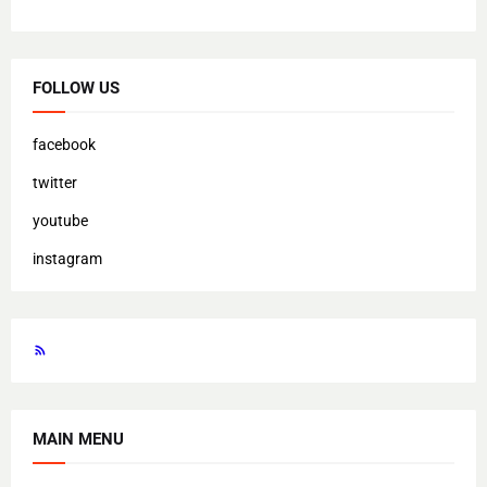
FOLLOW US
facebook
twitter
youtube
instagram
MAIN MENU