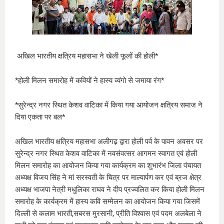
अखिल भारतीय क्षत्रिय महासभा ने खेली फूलों की होली*
*होली मिलन समारोह में कवियों ने हास्य व्यंगो से जमाया रंग*
*सुरेन्द्र नगर स्थित केशव वाटिका में किया गया आयोजन क्षत्रिय समाज ने
दिया एकता पर बल*
अखिल भारतीय क्षत्रिय महासभा अलीगढ़ द्वारा होली पर्व के पावन अवसर पर
सुरेन्द्र नगर स्थित केशव वाटिका में नवसंवत्सर आगमन स्वागत एवं होली
मिलन समारोह का आयोजन किया गया कार्यक्रम का शुभारंभ जिला पंचायत
अध्यक्ष विजय सिंह ने मां सरस्वती के चित्र पर माल्यार्पण कर एवं ब्रज क्षेत्र
अध्यक्ष भाजपा नेत्री मधुलिका राघव ने दीप प्रज्वलित कर किया होली मिलन
समारोह के कार्यक्रम में हास्य कवि सम्मेलन का आयोजन किया गया जिसमें
दिल्ली से कलाम भारती,सबरस मुरसानी, प्रीति विश्वास एवं पदम अलबेला ने