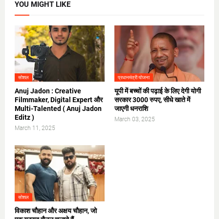
YOU MIGHT LIKE
सोशल
प्रधानमंत्री योजना
Anuj Jadon : Creative
यूपी में बच्चों की पढ़ाई के लिए देगी योगी
Filmmaker, Digital Expert और
सरकार 3000 रुपए, सीधे खाते में
Multi-Talented ( Anuj Jadon
जाएगी धनराशि
Editz )
March 03, 2025
March 11, 2025
सोशल
विकाश चौहान और अक्षय चौहान, जो