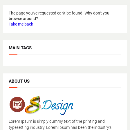
The page you've requested can't be found. Why don't you
browse around?
Take me back
MAIN TAGS
ABOUT US
Lorem Ipsum is simply dummy text of the printing and
typesetting industry. Lorem Ipsum has been the industry's.