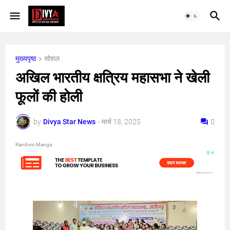
मुख्यपृष्ठ
सोशल
अखिल भारतीय क्षत्रिय महासभा ने खेली
फूलों की होली
by
Divya Star News
-
मार्च 18, 2025
0
Random Manga