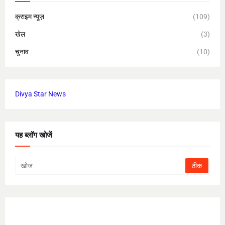
क्राइम न्यूज़
(109)
खेल
(3)
चुनाव
(10)
Divya Star News
यह ब्लॉग खोजें