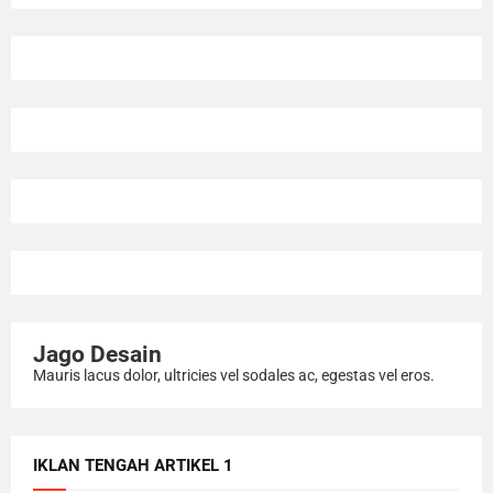
Jago Desain
Mauris lacus dolor, ultricies vel sodales ac, egestas vel eros.
IKLAN TENGAH ARTIKEL 1