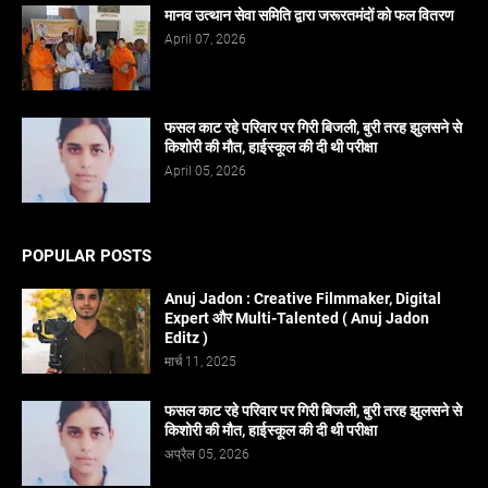
मानव उत्थान सेवा समिति द्वारा जरूरतमंदों को फल वितरण
April 07, 2026
फसल काट रहे परिवार पर गिरी बिजली, बुरी तरह झुलसने से
किशोरी की मौत, हाईस्कूल की दी थी परीक्षा
April 05, 2026
POPULAR POSTS
Anuj Jadon : Creative Filmmaker, Digital
Expert और Multi-Talented ( Anuj Jadon
Editz )
मार्च 11, 2025
फसल काट रहे परिवार पर गिरी बिजली, बुरी तरह झुलसने से
किशोरी की मौत, हाईस्कूल की दी थी परीक्षा
अप्रैल 05, 2026