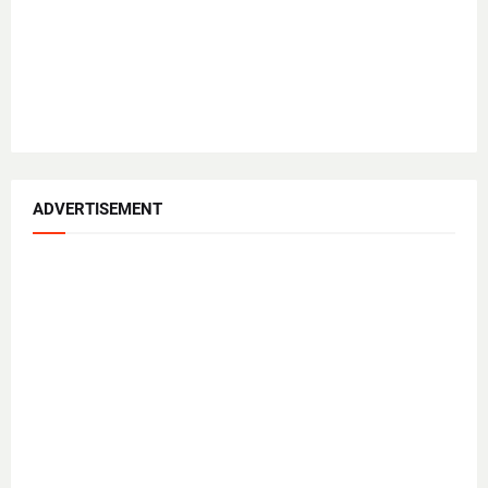
ADVERTISEMENT