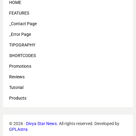
HOME
FEATURES
_Contact Page
_Error Page
TIPOGRAPHY
SHORTCODES
Promotions
Reviews
Tutorial
Products
©
2026
‧
Divya Star News
. All rights reserved.
Developed by
GPLAstra