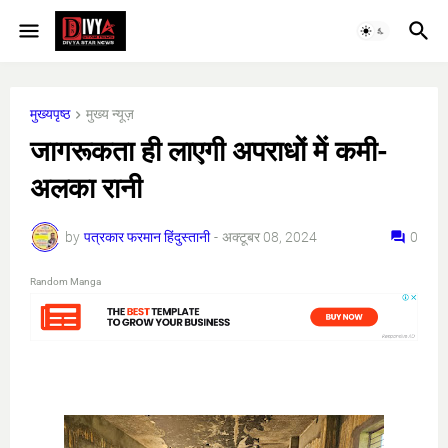
मुख्यपृष्ठ
मुख्य न्यूज़
जागरूकता ही लाएगी अपराधों में कमी-
अलका रानी
by
पत्रकार फरमान हिंदुस्तानी
-
अक्टूबर 08, 2024
0
Random Manga