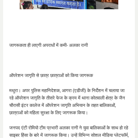
जागरूकता ही लाएगी अपराधों में कमी- अलका रानी
ऑपरेशन जागृति से छात्र छात्राओं को किया जागरूक
मथुरा। अपर पुलिस महानिदेशक, आगरा (एडीजी) के निर्देशन में चलाया जा
रहे ऑपरेशन जागृति के तीसरे फेज के क्रम में थाना कोतवाली क्षेत्र के जैन
चौरासी इंटर कालेज में ऑपरेशन जागृति अभियान के तहत बालिकाओं,
छात्राओं को महिला सुरक्षा के लिए जागरूक किया।
जनपद एंटी रोमियो टीम प्रभारी अलका रानी ने युवा बालिकाओं के साथ हो रहे
साइबर हिंसा के बारे में जागरूक किया। उन्हें विभिन्न सोशल मीडिया प्लेटफॉर्म,