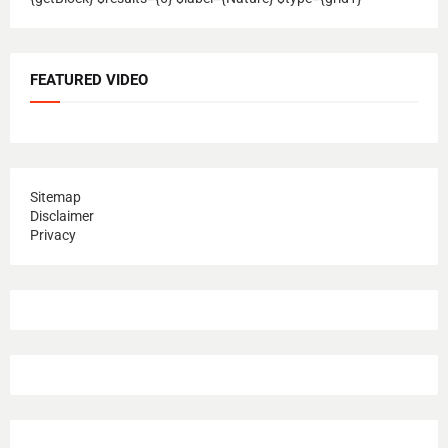
FEATURED VIDEO
Sitemap
Disclaimer
Privacy