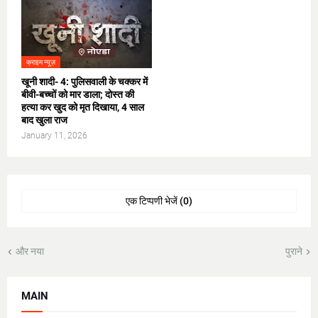
क्राइम न्यूज़
​खूनी शादी- 4: पुलिसवाली के चक्कर में
बीवी-बच्चों को मार डाला; दोस्त की
हत्या कर खुद को मृत दिखाया, 4 साल
बाद खुला राज
January 11, 2026
एक टिप्पणी भेजें (0)
और नया
पुराने
MAIN