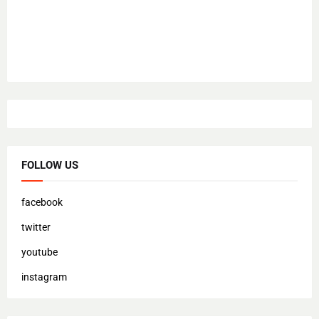
FOLLOW US
facebook
twitter
youtube
instagram