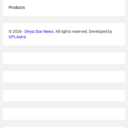
Products
©
2026
‧
Divya Star News
. All rights reserved.
Developed by
GPLAstra