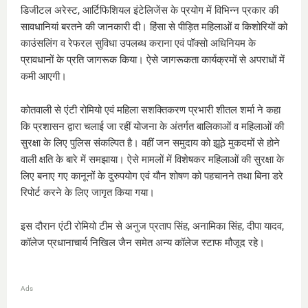
डिजीटल अरेस्ट, आर्टिफिशियल इंटेलिजेंस के प्रयोग में विभिन्न प्रकार की
सावधानियां बरतने की जानकारी दी। हिंसा से पीड़ित महिलाओं व किशोरियों को
काउंसलिंग व रेफरल सुविधा उपलब्ध कराना एवं पॉक्सो अधिनियम के
प्रावधानों के प्रति जागरूक किया। ऐसे जागरूकता कार्यक्रमों से अपराधों में
कमी आएगी।
कोतवाली से एंटी रोमियो एवं महिला सशक्तिकरण प्रभारी शीतल शर्मा ने कहा
कि प्रशासन द्वारा चलाई जा रहीं योजना के अंतर्गत बालिकाओं व महिलाओं की
सुरक्षा के लिए पुलिस संकल्पित है। वहीं जन समुदाय को झूठे मुकदमों से होने
वाली क्षति के बारे में समझाया। ऐसे मामलों में विशेषकर महिलाओं की सुरक्षा के
लिए बनाए गए कानूनों के दुरुपयोग एवं यौन शोषण को पहचानने तथा बिना डरे
रिपोर्ट करने के लिए जागृत किया गया।
इस दौरान एंटी रोमियो टीम से अनुज प्रताप सिंह, अनामिका सिंह, दीपा यादव,
कॉलेज प्रधानाचार्य निखिल जैन समेत अन्य कॉलेज स्टाफ मौजूद रहे।
Ads