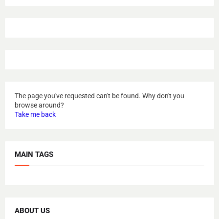
The page you've requested can't be found. Why don't you
browse around?
Take me back
MAIN TAGS
ABOUT US