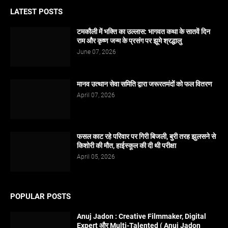
LATEST POSTS
टमकौली में भक्ति का उल्लास: भागवत कथा के सातवें दिन
राम और कृष्ण जन्म के प्रसंग पर झूमे श्रद्धालु
June 07, 2026
मानव उत्थान सेवा समिति द्वारा जरूरतमंदों को फल वितरण
April 07, 2026
फसल काट रहे परिवार पर गिरी बिजली, बुरी तरह झुलसने से
किशोरी की मौत, हाईस्कूल की दी थी परीक्षा
April 05, 2026
POPULAR POSTS
Anuj Jadon : Creative Filmmaker, Digital
Expert और Multi-Talented ( Anuj Jadon