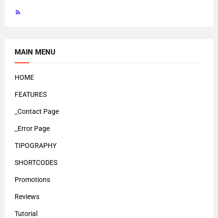
MAIN MENU
HOME
FEATURES
_Contact Page
_Error Page
TIPOGRAPHY
SHORTCODES
Promotions
Reviews
Tutorial