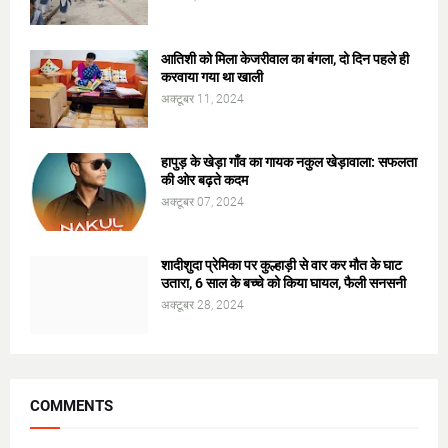
आतिशी को मिला केजरीवाल का बंगला, दो दिन पहले ही
करवाया गया था खाली
अक्टूबर 11, 2024
हापुड़ के खेड़ा गाँव का गायक नकुल खेड़ावाला: सफलता
की ओर बढ़ते कदम
अक्टूबर 07, 2024
शादीशुदा प्रेमिका पर कुल्हाड़ी से वार कर मौत के घाट
उतारा, 6 साल के बच्चे को किया घायल, फैली सनसनी
अक्टूबर 28, 2024
COMMENTS