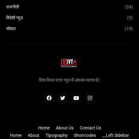
राजनीती
(24)
विदेशी न्यूज़
(5)
सोशल
(19)
दिया दिव्या स्टार न्यूज़ में आपका स्वागत है |
Home
About Us
Contact Us
Home
About
Tipography
Shortcodes
__Left Sidebar