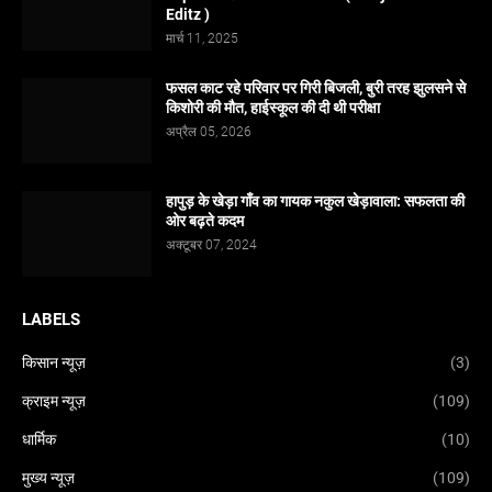
Editz )
मार्च 11, 2025
फसल काट रहे परिवार पर गिरी बिजली, बुरी तरह झुलसने से
किशोरी की मौत, हाईस्कूल की दी थी परीक्षा
अप्रैल 05, 2026
हापुड़ के खेड़ा गाँव का गायक नकुल खेड़ावाला: सफलता की
ओर बढ़ते कदम
अक्टूबर 07, 2024
LABELS
किसान न्यूज़
(3)
क्राइम न्यूज़
(109)
धार्मिक
(10)
मुख्य न्यूज़
(109)