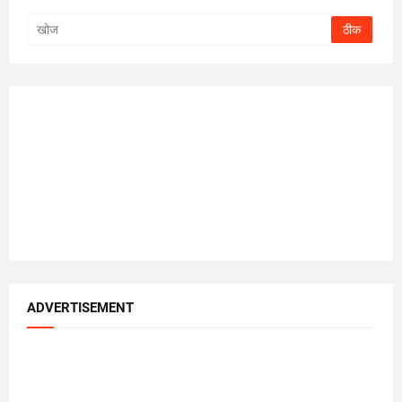
ADVERTISEMENT