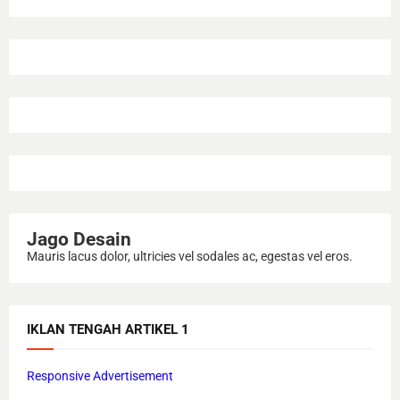
Jago Desain
Mauris lacus dolor, ultricies vel sodales ac, egestas vel eros.
IKLAN TENGAH ARTIKEL 1
Responsive Advertisement