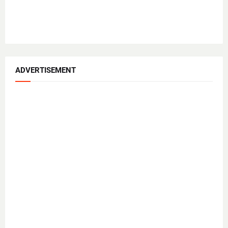
ADVERTISEMENT