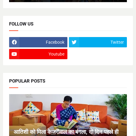
FOLLOW US
Facebook
Twitter
Youtube
POPULAR POSTS
आतिशी को मिला केजरीवाल का बंगला, दो दिन पहले ही