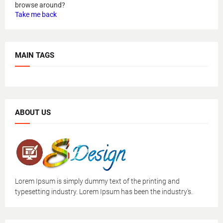
browse around?
Take me back
MAIN TAGS
ABOUT US
Lorem Ipsum is simply dummy text of the printing and
typesetting industry. Lorem Ipsum has been the industry's.