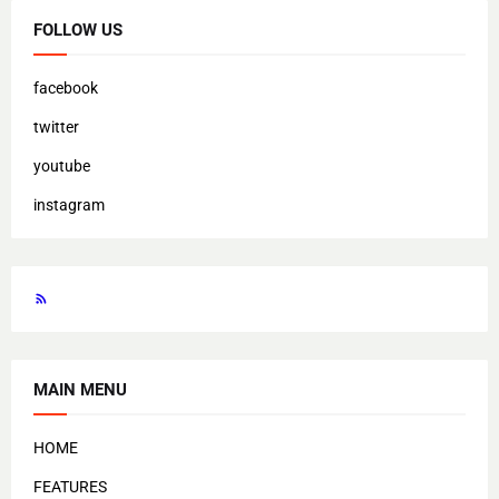
FOLLOW US
facebook
twitter
youtube
instagram
MAIN MENU
HOME
FEATURES