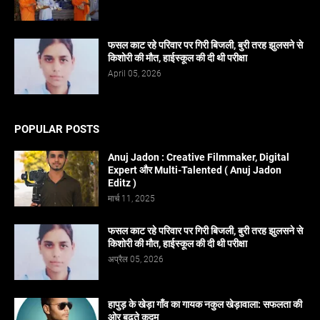
फसल काट रहे परिवार पर गिरी बिजली, बुरी तरह झुलसने से
किशोरी की मौत, हाईस्कूल की दी थी परीक्षा
April 05, 2026
POPULAR POSTS
Anuj Jadon : Creative Filmmaker, Digital
Expert और Multi-Talented ( Anuj Jadon
Editz )
मार्च 11, 2025
फसल काट रहे परिवार पर गिरी बिजली, बुरी तरह झुलसने से
किशोरी की मौत, हाईस्कूल की दी थी परीक्षा
अप्रैल 05, 2026
हापुड़ के खेड़ा गाँव का गायक नकुल खेड़ावाला: सफलता की
ओर बढ़ते कदम