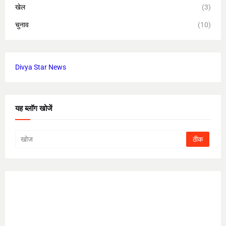
खेल
(3)
चुनाव
(10)
Divya Star News
यह ब्लॉग खोजें