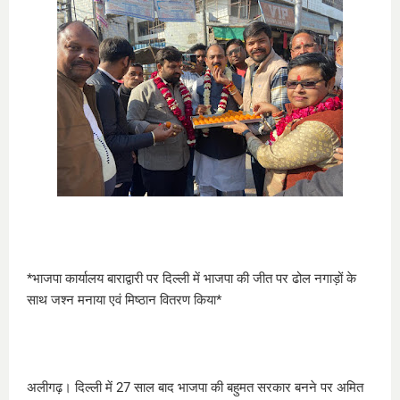
*भाजपा कार्यालय बाराद्वारी पर दिल्ली में भाजपा की जीत पर ढोल नगाड़ों के
साथ जश्न मनाया एवं मिष्ठान वितरण किया*
अलीगढ़। दिल्ली में 27 साल बाद भाजपा की बहुमत सरकार बनने पर अमित