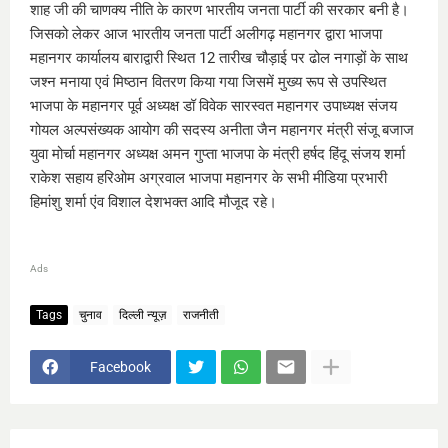
शाह जी की चाणक्य नीति के कारण भारतीय जनता पार्टी की सरकार बनी है।
जिसको लेकर आज भारतीय जनता पार्टी अलीगढ़ महानगर द्वारा भाजपा
महानगर कार्यालय बाराद्वारी स्थित 12 तारीख चौड़ाई पर ढोल नगाड़ों के साथ
जश्न मनाया एवं मिष्ठान वितरण किया गया जिसमें मुख्य रूप से उपस्थित
भाजपा के महानगर पूर्व अध्यक्ष डॉ विवेक सारस्वत महानगर उपाध्यक्ष संजय
गोयल अल्पसंख्यक आयोग की सदस्य अनीता जैन महानगर मंत्री संजू बजाज
युवा मोर्चा महानगर अध्यक्ष अमन गुप्ता भाजपा के मंत्री हर्षद हिंदू संजय शर्मा
राकेश सहाय हरिओम अग्रवाल भाजपा महानगर के सभी मीडिया प्रभारी
हिमांशु शर्मा एंव विशाल देशभक्त आदि मौजूद रहे।
Ads
Tags
चुनाव
दिल्ली न्यूज़
राजनीती
Facebook