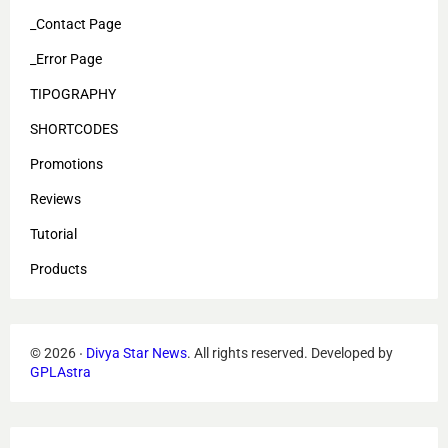
_Contact Page
_Error Page
TIPOGRAPHY
SHORTCODES
Promotions
Reviews
Tutorial
Products
©
2026
‧
Divya Star News
. All rights reserved.
Developed by
GPLAstra