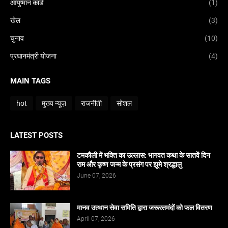
आयुष्मान कार्ड
(1)
खेल
(3)
चुनाव
(10)
प्रधानमंत्री योजना
(4)
MAIN TAGS
hot
मुख्य न्यूज़
राजनीती
सोशल
LATEST POSTS
टमकौली में भक्ति का उल्लास: भागवत कथा के सातवें दिन
राम और कृष्ण जन्म के प्रसंग पर झूमे श्रद्धालु
June 07, 2026
मानव उत्थान सेवा समिति द्वारा जरूरतमंदों को फल वितरण
April 07, 2026