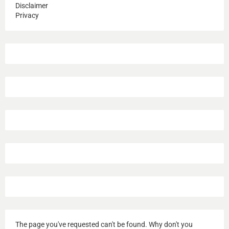
Disclaimer
Privacy
The page you've requested can't be found. Why don't you