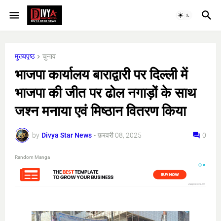
मुख्यपृष्ठ
चुनाव
भाजपा कार्यालय बाराद्वारी पर दिल्ली में
भाजपा की जीत पर ढोल नगाड़ों के साथ
जश्न मनाया एवं मिष्ठान वितरण किया
by
Divya Star News
-
फ़रवरी 08, 2025
0
Random Manga