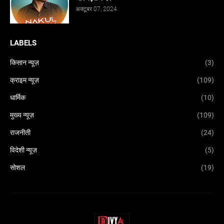
अक्टूबर 07, 2024
LABELS
किसान न्यूज़
(3)
क्राइम न्यूज़
(109)
धार्मिक
(10)
मुख्य न्यूज़
(109)
राजनीती
(24)
विदेशी न्यूज़
(5)
सोशल
(19)