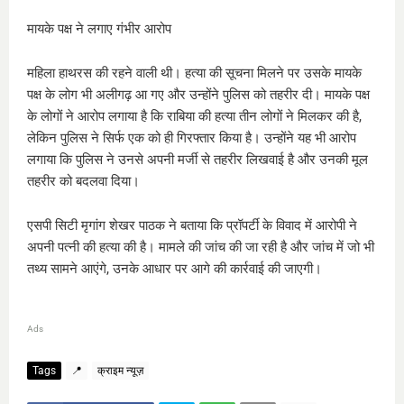
मायके पक्ष ने लगाए गंभीर आरोप
महिला हाथरस की रहने वाली थी। हत्या की सूचना मिलने पर उसके मायके
पक्ष के लोग भी अलीगढ़ आ गए और उन्होंने पुलिस को तहरीर दी। मायके पक्ष
के लोगों ने आरोप लगाया है कि राबिया की हत्या तीन लोगों ने मिलकर की है,
लेकिन पुलिस ने सिर्फ एक को ही गिरफ्तार किया है। उन्होंने यह भी आरोप
लगाया कि पुलिस ने उनसे अपनी मर्जी से तहरीर लिखवाई है और उनकी मूल
तहरीर को बदलवा दिया।
एसपी सिटी मृगांग शेखर पाठक ने बताया कि प्रॉपर्टी के विवाद में आरोपी ने
अपनी पत्नी की हत्या की है। मामले की जांच की जा रही है और जांच में जो भी
तथ्य सामने आएंगे, उनके आधार पर आगे की कार्रवाई की जाएगी।
Ads
Tags
📍
क्राइम न्यूज़