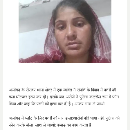
अलीगढ़ के रोरावर थाना क्षेत्र में एक व्यक्ति ने संपत्ति के विवाद में पत्नी की
गला घोंटकर हत्या कर दी। इसके बाद अरोपी ने पुलिस कंट्रोल रूम में फोन
किया और कहा कि पत्नी की हत्या कर दी है। आकर लाश ले जाओ
अलीगढ़ में प्लॉट के लिए पत्नी को मार डाला:आरोपी पति भागा नहीं, पुलिस को
फोन करके बोला- लाश ले जाओ; कबाड़ का काम करता है