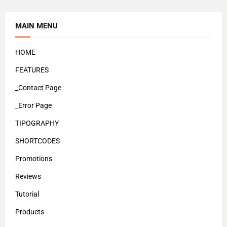
MAIN MENU
HOME
FEATURES
_Contact Page
_Error Page
TIPOGRAPHY
SHORTCODES
Promotions
Reviews
Tutorial
Products