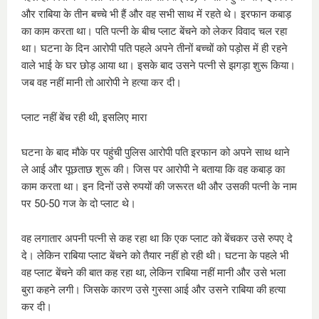
और राबिया के तीन बच्चे भी हैं और वह सभी साथ में रहते थे। इरफान कबाड़
का काम करता था। पति पत्नी के बीच प्लाट बेंचने को लेकर विवाद चल रहा
था। घटना के दिन आरोपी पति पहले अपने तीनों बच्चों को पड़ोस में ही रहने
वाले भाई के घर छोड़ आया था। इसके बाद उसने पत्नी से झगड़ा शुरू किया।
जब वह नहीं मानी तो आरोपी ने हत्या कर दी।
प्लाट नहीं बेंच रही थी, इसलिए मारा
घटना के बाद मौके पर पहुंची पुलिस आरोपी पति इरफान को अपने साथ थाने
ले आई और पूछताछ शुरू की। जिस पर आरोपी ने बताया कि वह कबाड़ का
काम करता था। इन दिनों उसे रुपयों की जरूरत थी और उसकी पत्नी के नाम
पर 50-50 गज के दो प्लाट थे।
वह लगातार अपनी पत्नी से कह रहा था कि एक प्लाट को बेंचकर उसे रुपए दे
दे। लेकिन राबिया प्लाट बेंचने को तैयार नहीं हो रही थी। घटना के पहले भी
वह प्लाट बेंचने की बात कह रहा था, लेकिन राबिया नहीं मानी और उसे भला
बुरा कहने लगी। जिसके कारण उसे गुस्सा आई और उसने राबिया की हत्या
कर दी।