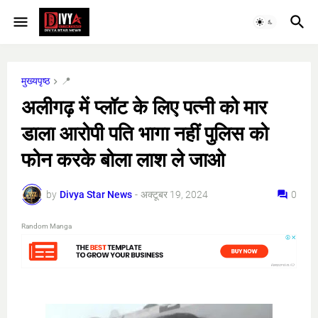
मुख्यपृष्ठ
📍
अलीगढ़ में प्लॉट के लिए पत्नी को मार
डाला आरोपी पति भागा नहीं पुलिस को
फोन करके बोला लाश ले जाओ
by
Divya Star News
-
अक्टूबर 19, 2024
0
Random Manga