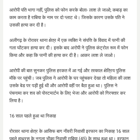
आरोपी पति भागा नहीं, पुलिस को फोन करके बोला- लाश ले जाओ; कबाड़ का
काम करता है राबिया के नाम पर दो प्लाट थे। जिसके कारण उसके पति ने
उसकी हत्या कर दी है।
अलीगढ़ के रोरावर थाना क्षेत्र में एक व्यक्ति ने संपत्ति के विवाद में पत्नी की
गला घोंटकर हत्या कर दी। इसके बाद अरोपी ने पुलिस कंट्रोल रूम में फोन
किया और कहा कि पत्नी की हत्या कर दी है। आकर लाश ले जाओ।
आरोपी की बात सुनकर पुलिस हरकत में आ गई और तत्काल क्षेत्रिय पुलिस
मौके पर पहुंची। जब पुलिस ने आरोपी के घर पहुंचकर देखा तो महिला की लाश
उसके बेड पर पड़ी हुई थी और आरोपी वहीं पर बैठा हुआ था। पुलिस ने
पंचनामा कर शव को पोस्टमार्टम के लिए भेजा और आरोपी को गिरफ्तार कर
लिया है।
16 साल पहले हुआ था निकाह
रोरावर थाना क्षेत्र के आसिफ बाग नीवरी निवासी इरफान का निकाह 16 साल
पहले हाथरस के नगला भीका निवासी राबिया (45) के साथ हुआ था। इरफान