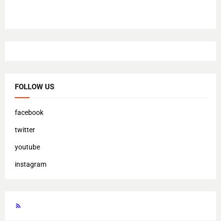
FOLLOW US
facebook
twitter
youtube
instagram