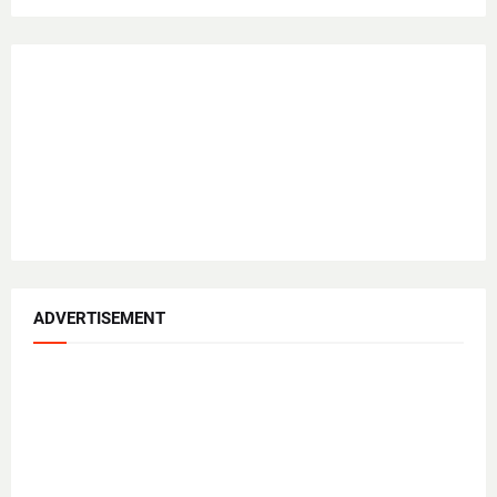
ADVERTISEMENT