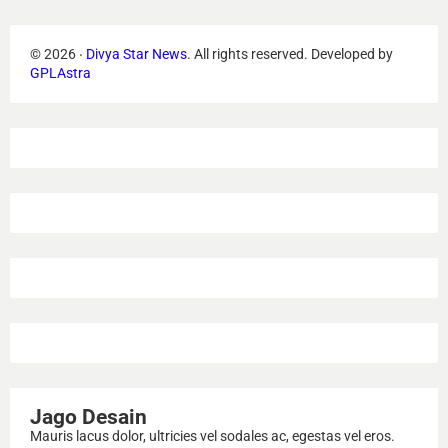
©
2026
‧
Divya Star News
. All rights reserved.
Developed by
GPLAstra
Jago Desain
Mauris lacus dolor, ultricies vel sodales ac, egestas vel eros.