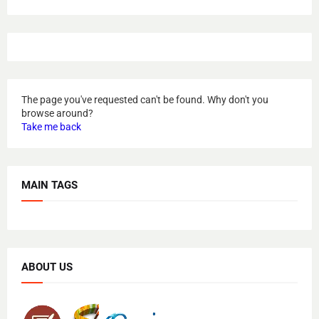
The page you've requested can't be found. Why don't you
browse around?
Take me back
MAIN TAGS
ABOUT US