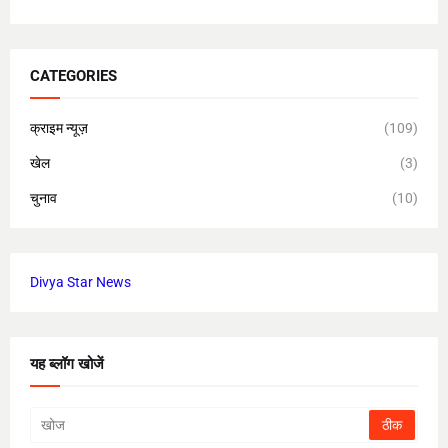
CATEGORIES
क्राइम न्यूज़
(109)
खेल
(3)
चुनाव
(10)
Divya Star News
यह ब्लॉग खोजें