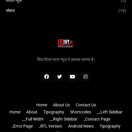
विदेशी न्यूज़
(5)
सोशल
(19)
दिया दिव्या स्टार न्यूज़ में आपका स्वागत है |
Home
About Us
Contact Us
Home
About
Tipography
Shortcodes
__Left Sidebar
__Full Width
__Right Sidebar
_Contact Page
_Error Page
_RTL Version
Android News
Tipography