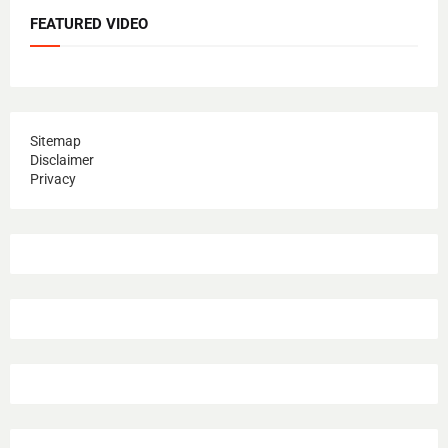
FEATURED VIDEO
Sitemap
Disclaimer
Privacy