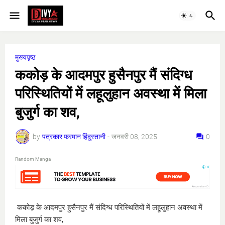
मुख्यपृष्ठ
ककोड़ के आदमपुर हुसैनपुर मैं संदिग्ध
परिस्थितियों में लहूलुहान अवस्था में मिला
बुजुर्ग का शव,
by
पत्रकार फरमान हिंदुस्तानी
-
जनवरी 08, 2025
0
Random Manga
ककोड़ के आदमपुर हुसैनपुर मैं संदिग्ध परिस्थितियों में लहूलुहान अवस्था में
मिला बुजुर्ग का शव,