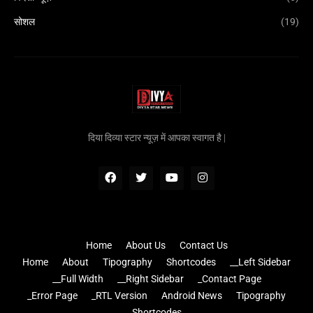
सोशल
(19)
दिया दिव्या स्टार न्यूज़ में आपका स्वागत है |
Home
About Us
Contact Us
Home
About
Tipography
Shortcodes
__Left Sidebar
__Full Width
__Right Sidebar
_Contact Page
_Error Page
_RTL Version
Android News
Tipography
Shortcodes