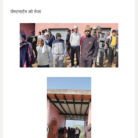
पोस्टमार्टम को भेजा