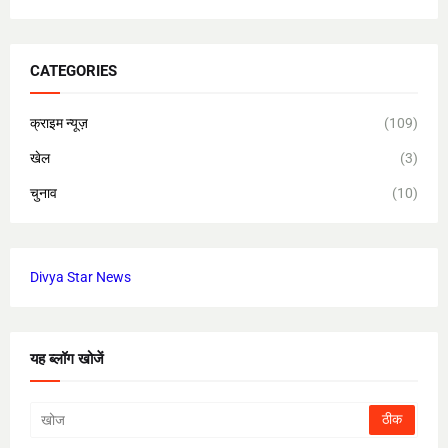
CATEGORIES
क्राइम न्यूज़
(109)
खेल
(3)
चुनाव
(10)
Divya Star News
यह ब्लॉग खोजें