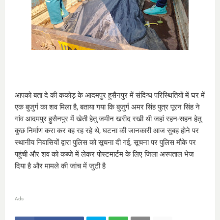
आपको बता दे की ककोड़ के आदमपुर हुसैनपुर में संदिग्ध परिस्थितियों में घर में
एक बुजुर्ग का शव मिला है, बताया गया कि बुजुर्ग अमर सिंह पुत्र पूरन सिंह ने
गांव आदमपुर हुसैनपुर में खेती हेतु जमीन खरीद रखी थी जहां रहन-सहन हेतु
कुछ निर्माण करा कर वह रह रहे थे, घटना की जानकारी आज सुबह होने पर
स्थानीय निवासियों द्वारा पुलिस को सूचना दी गई, सूचना पर पुलिस मौके पर
पहुंची और शव को कब्जे में लेकर पोस्टमार्टम के लिए जिला अस्पताल भेज
दिया है और मामले की जांच में जुटी है
Ads