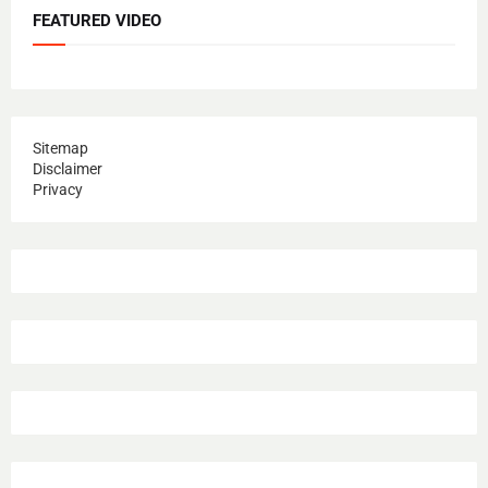
FEATURED VIDEO
Sitemap
Disclaimer
Privacy