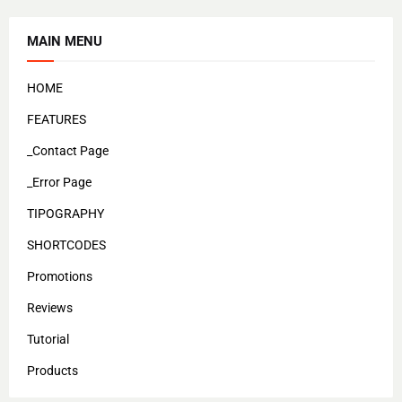
MAIN MENU
HOME
FEATURES
_Contact Page
_Error Page
TIPOGRAPHY
SHORTCODES
Promotions
Reviews
Tutorial
Products