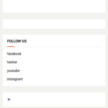
FOLLOW US
facebook
twitter
youtube
instagram