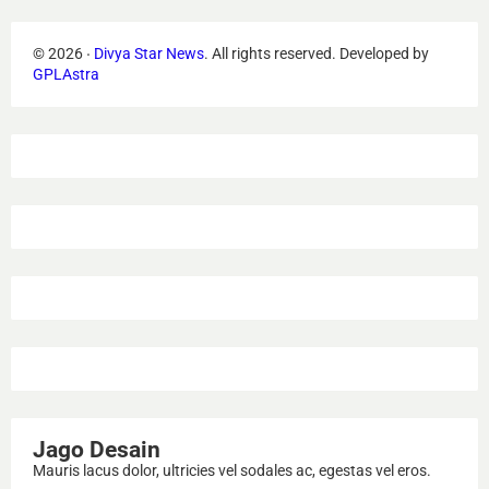
©
2026
‧
Divya Star News
. All rights reserved.
Developed by
GPLAstra
Jago Desain
Mauris lacus dolor, ultricies vel sodales ac, egestas vel eros.