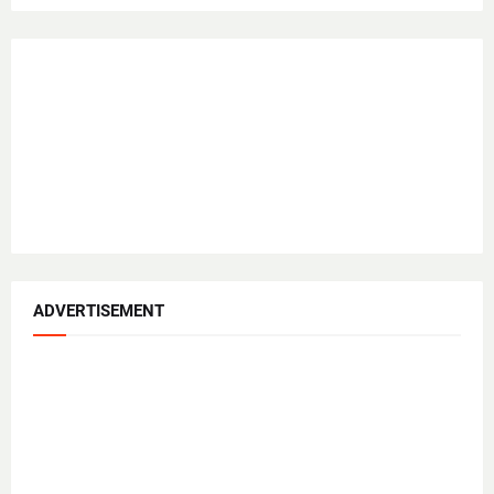
ADVERTISEMENT