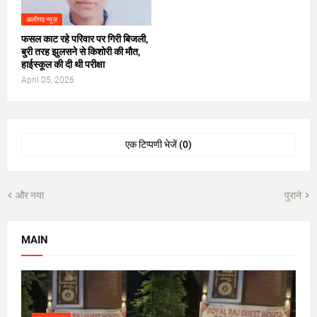
अलीगढ न्यूज़
फसल काट रहे परिवार पर गिरी बिजली,
बुरी तरह झुलसने से किशोरी की मौत,
हाईस्कूल की दी थी परीक्षा
April 05, 2026
एक टिप्पणी भेजें (0)
और नया
पुराने
MAIN