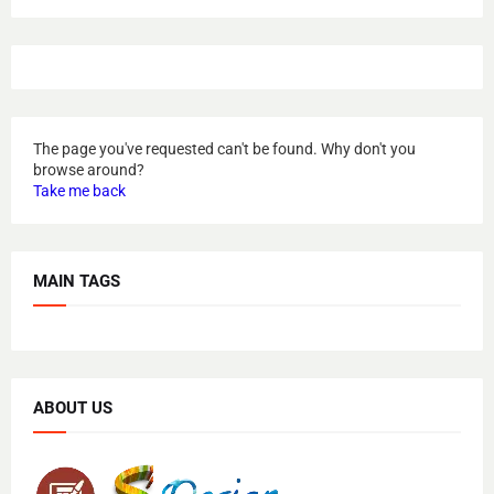
The page you've requested can't be found. Why don't you
browse around?
Take me back
MAIN TAGS
ABOUT US